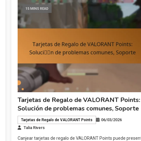
15 MINS READ
Tarjetas de Regalo de VALORANT Points:
Solución de problemas comunes, Soporte
06/03/2026
Tarjetas de Regalo de VALORANT Points
Talia Rivers
Canjear tarjetas de regalo de VALORANT Points puede presen