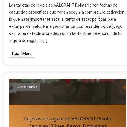
Las tarjetas de regalo de VALORANT Points tienen fechas de
caducidad específicas que varían según la compra y la activación,
lo que hace importante estar al tanto de estas políticas para
evitar perder valor. Para gestionar tus compras dentro del juego
de manera efectiva, puedes consultar fácilmente el saldo de tu
tarjeta de regalo a […]
Read More
17 MINS READ