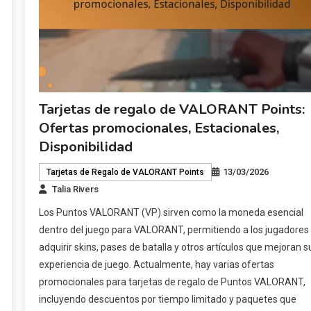
Tarjetas de regalo de VALORANT Points:
Ofertas promocionales, Estacionales,
Disponibilidad
13/03/2026
Tarjetas de Regalo de VALORANT Points
Talia Rivers
Los Puntos VALORANT (VP) sirven como la moneda esencial
dentro del juego para VALORANT, permitiendo a los jugadores
adquirir skins, pases de batalla y otros artículos que mejoran s
experiencia de juego. Actualmente, hay varias ofertas
promocionales para tarjetas de regalo de Puntos VALORANT,
incluyendo descuentos por tiempo limitado y paquetes que