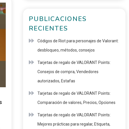
PUBLICACIONES
RECIENTES
Códigos de Riot para personajes de Valorant:
desbloqueo, métodos, consejos
Tarjetas de regalo de VALORANT Points:
Consejos de compra, Vendedores
autorizados, Estafas
Tarjetas de regalo de VALORANT Points:
s
Comparación de valores, Precios, Opciones
Tarjetas de regalo de VALORANT Points:
Mejores prácticas para regalar, Etiqueta,