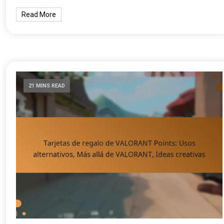
Read More
21 MINS READ