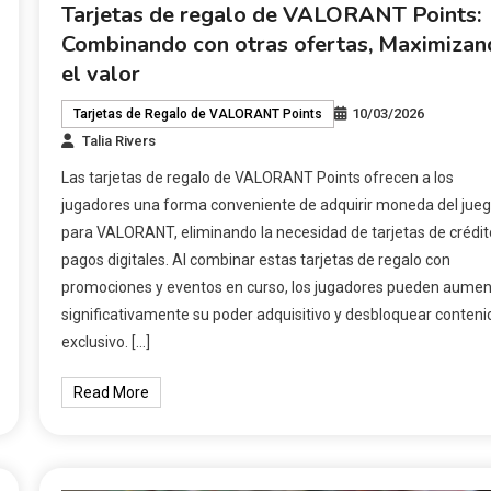
Tarjetas de regalo de VALORANT Points:
Combinando con otras ofertas, Maximizan
el valor
10/03/2026
Tarjetas de Regalo de VALORANT Points
Talia Rivers
Las tarjetas de regalo de VALORANT Points ofrecen a los
jugadores una forma conveniente de adquirir moneda del jue
para VALORANT, eliminando la necesidad de tarjetas de crédit
pagos digitales. Al combinar estas tarjetas de regalo con
promociones y eventos en curso, los jugadores pueden aumen
significativamente su poder adquisitivo y desbloquear conteni
exclusivo. […]
Read More