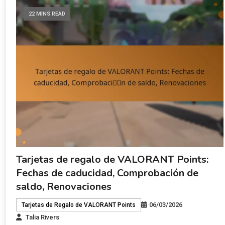
22 MINS READ
Tarjetas de regalo de VALORANT Points:
Fechas de caducidad, Comprobación de
saldo, Renovaciones
06/03/2026
Tarjetas de Regalo de VALORANT Points
Talia Rivers