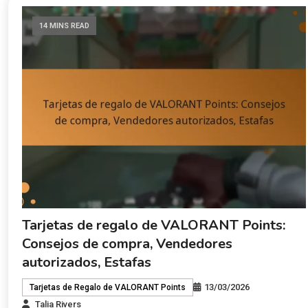
14 MINS READ
Tarjetas de regalo de VALORANT Points:
Consejos de compra, Vendedores
autorizados, Estafas
13/03/2026
Tarjetas de Regalo de VALORANT Points
Talia Rivers