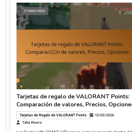
17 MINS READ
Tarjetas de regalo de VALORANT Points:
Comparación de valores, Precios, Opcione
13/03/2026
Tarjetas de Regalo de VALORANT Points
Talia Rivers