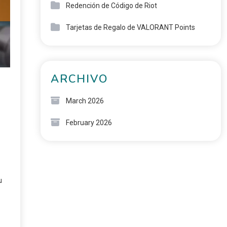
Redención de Código de Riot
Tarjetas de Regalo de VALORANT Points
ARCHIVO
March 2026
February 2026
u