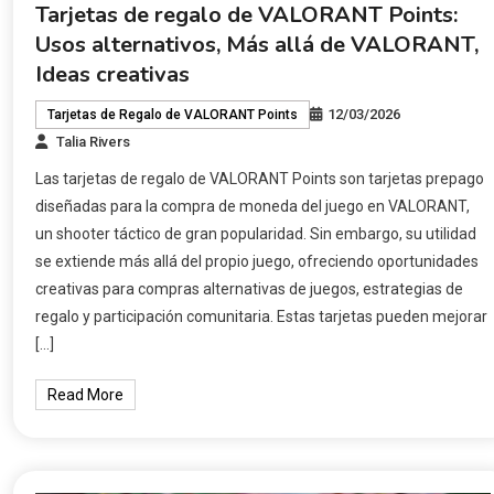
Tarjetas de regalo de VALORANT Points:
Usos alternativos, Más allá de VALORANT,
Ideas creativas
12/03/2026
Tarjetas de Regalo de VALORANT Points
Talia Rivers
Las tarjetas de regalo de VALORANT Points son tarjetas prepago
diseñadas para la compra de moneda del juego en VALORANT,
un shooter táctico de gran popularidad. Sin embargo, su utilidad
se extiende más allá del propio juego, ofreciendo oportunidades
creativas para compras alternativas de juegos, estrategias de
regalo y participación comunitaria. Estas tarjetas pueden mejorar
[…]
Read More