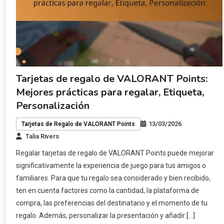
Tarjetas de regalo de VALORANT Points:
Mejores prácticas para regalar, Etiqueta,
Personalización
13/03/2026
Tarjetas de Regalo de VALORANT Points
Talia Rivers
Regalar tarjetas de regalo de VALORANT Points puede mejorar
significativamente la experiencia de juego para tus amigos o
familiares. Para que tu regalo sea considerado y bien recibido,
ten en cuenta factores como la cantidad, la plataforma de
compra, las preferencias del destinatario y el momento de tu
regalo. Además, personalizar la presentación y añadir […]