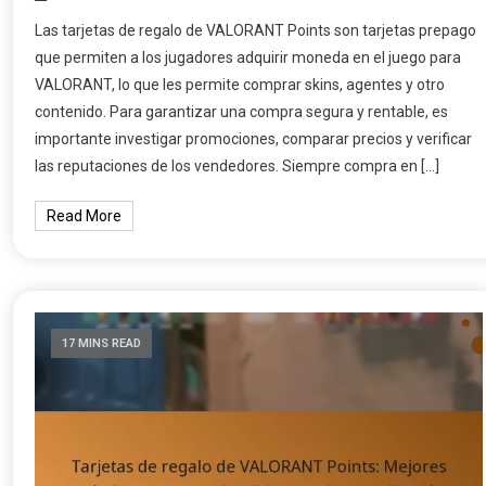
Las tarjetas de regalo de VALORANT Points son tarjetas prepago
que permiten a los jugadores adquirir moneda en el juego para
VALORANT, lo que les permite comprar skins, agentes y otro
contenido. Para garantizar una compra segura y rentable, es
importante investigar promociones, comparar precios y verificar
las reputaciones de los vendedores. Siempre compra en […]
Read More
17 MINS READ