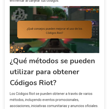
enfrentar al canjear tus códigos.
¿Qué métodos se pueden
utilizar para obtener
Códigos Riot?
Los Códigos Riot se pueden obtener a través de varios
métodos, incluyendo eventos promocionales,
asociaciones, iniciativas comunitarias y anuncios oficiales.