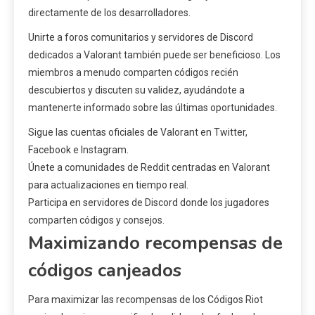
directamente de los desarrolladores.
Unirte a foros comunitarios y servidores de Discord
dedicados a Valorant también puede ser beneficioso. Los
miembros a menudo comparten códigos recién
descubiertos y discuten su validez, ayudándote a
mantenerte informado sobre las últimas oportunidades.
Sigue las cuentas oficiales de Valorant en Twitter,
Facebook e Instagram.
Únete a comunidades de Reddit centradas en Valorant
para actualizaciones en tiempo real.
Participa en servidores de Discord donde los jugadores
comparten códigos y consejos.
Maximizando recompensas de
códigos canjeados
Para maximizar las recompensas de los Códigos Riot