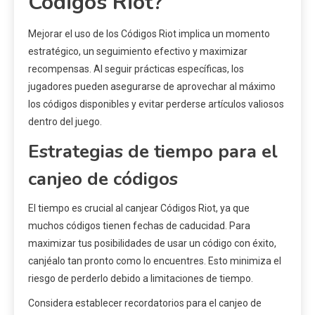
Códigos Riot?
Mejorar el uso de los Códigos Riot implica un momento
estratégico, un seguimiento efectivo y maximizar
recompensas. Al seguir prácticas específicas, los
jugadores pueden asegurarse de aprovechar al máximo
los códigos disponibles y evitar perderse artículos valiosos
dentro del juego.
Estrategias de tiempo para el
canjeo de códigos
El tiempo es crucial al canjear Códigos Riot, ya que
muchos códigos tienen fechas de caducidad. Para
maximizar tus posibilidades de usar un código con éxito,
canjéalo tan pronto como lo encuentres. Esto minimiza el
riesgo de perderlo debido a limitaciones de tiempo.
Considera establecer recordatorios para el canjeo de