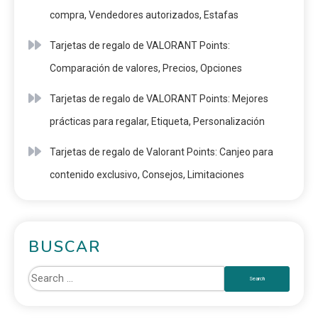
compra, Vendedores autorizados, Estafas
Tarjetas de regalo de VALORANT Points:
Comparación de valores, Precios, Opciones
Tarjetas de regalo de VALORANT Points: Mejores
prácticas para regalar, Etiqueta, Personalización
Tarjetas de regalo de Valorant Points: Canjeo para
contenido exclusivo, Consejos, Limitaciones
BUSCAR