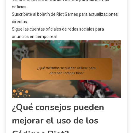
noticias.
Suscríbete al boletín de Riot Games para actualizaciones
directas.
Sigue las cuentas oficiales de redes sociales para
anuncios en tiempo real.
¿Qué consejos pueden
mejorar el uso de los