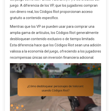
juego. A diferencia de los VP, que los jugadores compran
con dinero real, los Códigos Riot proporcionan acceso
gratuito a contenido específico.
Mientras que los VP se pueden usar para comprar una
amplia gama de artículos, los Códigos Riot generalmente
desbloquean contenido exclusivo o de tiempo limitado.
Esta diferencia hace que los Códigos Riot sean una adición
valiosa a la economía del juego, ofreciendo a los jugadores
recompensas únicas sin inversión financiera adicional.