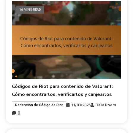
16 MINS READ
Códigos de Riot para contenido de Valorant:
Cómo encontrarlos, verificarlos y canjearlos
11/03/2026
Talia Rivers
Redención de Código de Riot
0