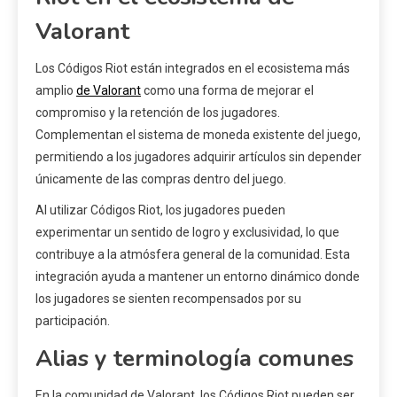
Valorant
Los Códigos Riot están integrados en el ecosistema más
amplio
de Valorant
como una forma de mejorar el
compromiso y la retención de los jugadores.
Complementan el sistema de moneda existente del juego,
permitiendo a los jugadores adquirir artículos sin depender
únicamente de las compras dentro del juego.
Al utilizar Códigos Riot, los jugadores pueden
experimentar un sentido de logro y exclusividad, lo que
contribuye a la atmósfera general de la comunidad. Esta
integración ayuda a mantener un entorno dinámico donde
los jugadores se sienten recompensados por su
participación.
Alias y terminología comunes
En la comunidad de Valorant, los Códigos Riot pueden ser