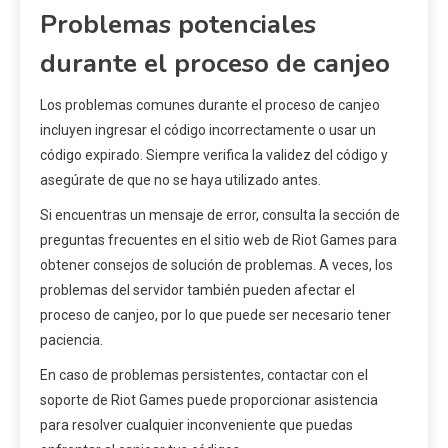
Problemas potenciales
durante el proceso de canjeo
Los problemas comunes durante el proceso de canjeo
incluyen ingresar el código incorrectamente o usar un
código expirado. Siempre verifica la validez del código y
asegúrate de que no se haya utilizado antes.
Si encuentras un mensaje de error, consulta la sección de
preguntas frecuentes en el sitio web de Riot Games para
obtener consejos de solución de problemas. A veces, los
problemas del servidor también pueden afectar el
proceso de canjeo, por lo que puede ser necesario tener
paciencia.
En caso de problemas persistentes, contactar con el
soporte de Riot Games puede proporcionar asistencia
para resolver cualquier inconveniente que puedas