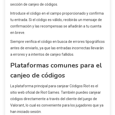
sección de canjeo de códigos.
Introduce el código en el campo proporcionado y confirma
tu entrada. Si el código es válido, recibirás un mensaje de
confirmación y las recompensas se añadirán a tu cuenta
en breve.
Siempre verifica el código en busca de errores tipográficos
antes de enviarlo, ya que las entradas incorrectas llevarán
a errores y a intentos de canjeo fallidos.
Plataformas comunes para el
canjeo de códigos
La plataforma principal para canjear Códigos Riot es el
sitio web oficial de Riot Games. También puedes canjear
códigos directamente a través del cliente del juego de
Valorant, lo cual es conveniente para los jugadores que ya
han iniciado sesión.