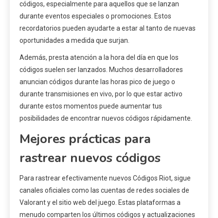
códigos, especialmente para aquellos que se lanzan
durante eventos especiales o promociones. Estos
recordatorios pueden ayudarte a estar al tanto de nuevas
oportunidades a medida que surjan.
Además, presta atención a la hora del día en que los
códigos suelen ser lanzados. Muchos desarrolladores
anuncian códigos durante las horas pico de juego o
durante transmisiones en vivo, por lo que estar activo
durante estos momentos puede aumentar tus
posibilidades de encontrar nuevos códigos rápidamente.
Mejores prácticas para
rastrear nuevos códigos
Para rastrear efectivamente nuevos Códigos Riot, sigue
canales oficiales como las cuentas de redes sociales de
Valorant y el sitio web del juego. Estas plataformas a
menudo comparten los últimos códigos y actualizaciones