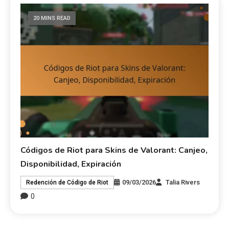
20 MINS READ
Códigos de Riot para Skins de Valorant: Canjeo,
Disponibilidad, Expiración
09/03/2026
Talia Rivers
Redención de Código de Riot
0