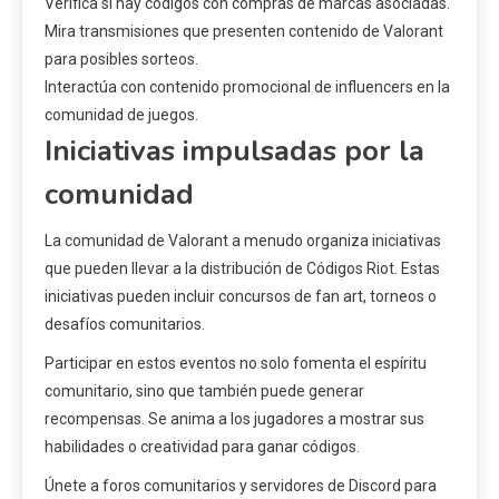
Verifica si hay códigos con compras de marcas asociadas.
Mira transmisiones que presenten contenido de Valorant
para posibles sorteos.
Interactúa con contenido promocional de influencers en la
comunidad de juegos.
Iniciativas impulsadas por la
comunidad
La comunidad de Valorant a menudo organiza iniciativas
que pueden llevar a la distribución de Códigos Riot. Estas
iniciativas pueden incluir concursos de fan art, torneos o
desafíos comunitarios.
Participar en estos eventos no solo fomenta el espíritu
comunitario, sino que también puede generar
recompensas. Se anima a los jugadores a mostrar sus
habilidades o creatividad para ganar códigos.
Únete a foros comunitarios y servidores de Discord para