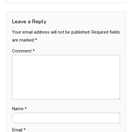
Leave a Reply
Your email address will not be published.
Required fields
are marked
*
Comment
*
Name
*
Email
*