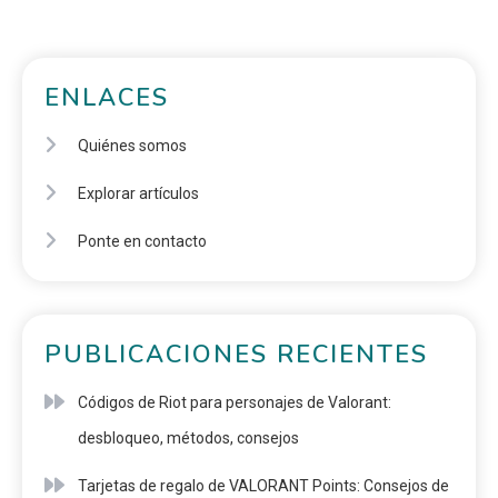
ENLACES
Quiénes somos
Explorar artículos
Ponte en contacto
PUBLICACIONES RECIENTES
Códigos de Riot para personajes de Valorant:
desbloqueo, métodos, consejos
Tarjetas de regalo de VALORANT Points: Consejos de