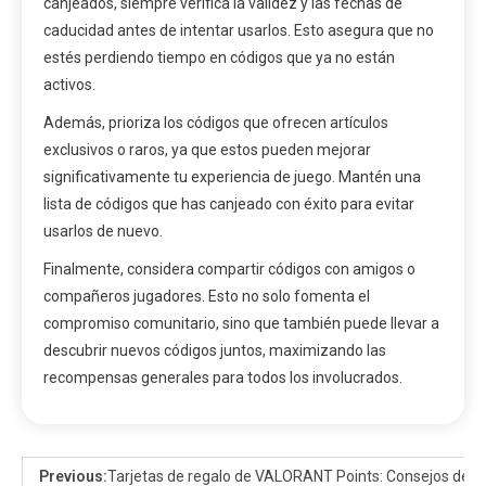
canjeados, siempre verifica la validez y las fechas de
caducidad antes de intentar usarlos. Esto asegura que no
estés perdiendo tiempo en códigos que ya no están
activos.
Además, prioriza los códigos que ofrecen artículos
exclusivos o raros, ya que estos pueden mejorar
significativamente tu experiencia de juego. Mantén una
lista de códigos que has canjeado con éxito para evitar
usarlos de nuevo.
Finalmente, considera compartir códigos con amigos o
compañeros jugadores. Esto no solo fomenta el
compromiso comunitario, sino que también puede llevar a
descubrir nuevos códigos juntos, maximizando las
recompensas generales para todos los involucrados.
Previous:
Tarjetas de regalo de VALORANT Points: Consejos de c