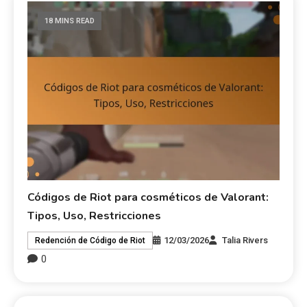
18 MINS READ
Códigos de Riot para cosméticos de Valorant:
Tipos, Uso, Restricciones
12/03/2026
Talia Rivers
Redención de Código de Riot
0