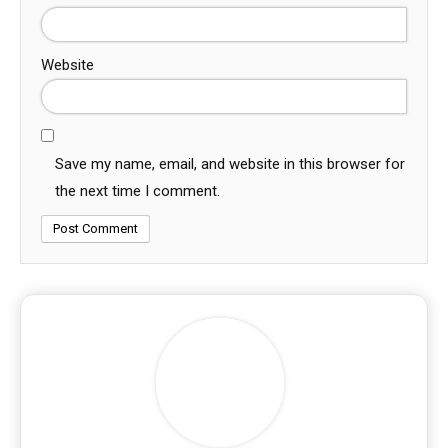
Website
Save my name, email, and website in this browser for
the next time I comment.