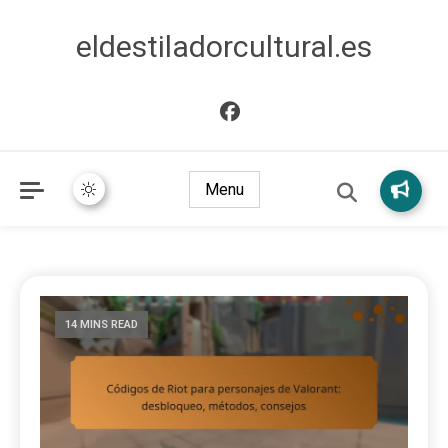
eldestiladorcultural.es
Menu
14 MINS READ