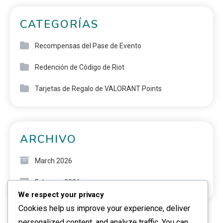
CATEGORÍAS
Recompensas del Pase de Evento
Redención de Código de Riot
Tarjetas de Regalo de VALORANT Points
ARCHIVO
March 2026
February 2026
We respect your privacy
Cookies help us improve your experience, deliver
personalized content, and analyze traffic. You can