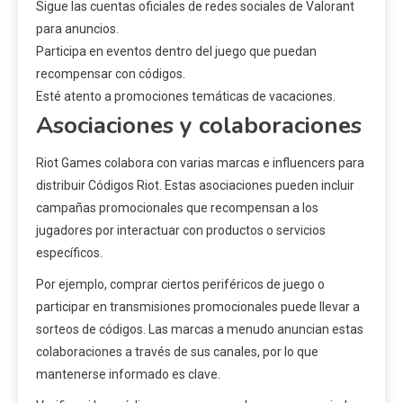
Sigue las cuentas oficiales de redes sociales de Valorant
para anuncios.
Participa en eventos dentro del juego que puedan
recompensar con códigos.
Esté atento a promociones temáticas de vacaciones.
Asociaciones y colaboraciones
Riot Games colabora con varias marcas e influencers para
distribuir Códigos Riot. Estas asociaciones pueden incluir
campañas promocionales que recompensan a los
jugadores por interactuar con productos o servicios
específicos.
Por ejemplo, comprar ciertos periféricos de juego o
participar en transmisiones promocionales puede llevar a
sorteos de códigos. Las marcas a menudo anuncian estas
colaboraciones a través de sus canales, por lo que
mantenerse informado es clave.