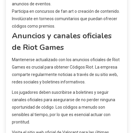
anuncios de eventos.
Participa en concursos de fan art o creación de contenido.
Involúcrate en torneos comunitarios que puedan ofrecer
códigos como premios.
Anuncios y canales oficiales
de Riot Games
Mantenerse actualizado con los anuncios oficiales de Riot
Games es crucial para obtener Códigos Riot. La empresa
comparte regularmente noticias a través de su sitio web,
redes sociales y boletines informativos.
Los jugadores deben suscribirse a boletines y seguir
canales oficiales para asegurarse de no perder ninguna
oportunidad de código. Los códigos a menudo son
sensibles al tiempo, por lo que es esencial actuar con
prontitud.
Visita el sitio web oficial de Valorant para las últimas