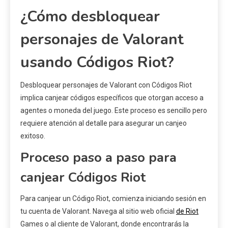
¿Cómo desbloquear
personajes de Valorant
usando Códigos Riot?
Desbloquear personajes de Valorant con Códigos Riot
implica canjear códigos específicos que otorgan acceso a
agentes o moneda del juego. Este proceso es sencillo pero
requiere atención al detalle para asegurar un canjeo
exitoso.
Proceso paso a paso para
canjear Códigos Riot
Para canjear un Código Riot, comienza iniciando sesión en
tu cuenta de Valorant. Navega al sitio web oficial
de Riot
Games o al cliente de Valorant, donde encontrarás la