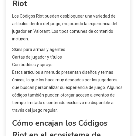
Riot
Los Códigos Riot pueden desbloquear una variedad de
artículos dentro del juego, mejorando la experiencia del
jugador en Valorant. Los tipos comunes de contenido
incluyen:
Skins para armas y agentes
Cartas de jugador y títulos
Gun buddies y sprays
Estos artículos a menudo presentan diseños y temas
únicos, lo que los hace muy deseados por los jugadores
que buscan personalizar su experiencia de juego. Algunos
códigos también pueden otorgar acceso a eventos de
tiempo limitado o contenido exclusivo no disponible a
través del juego regular.
Cómo encajan los Códigos
Riot en el ecosistema de