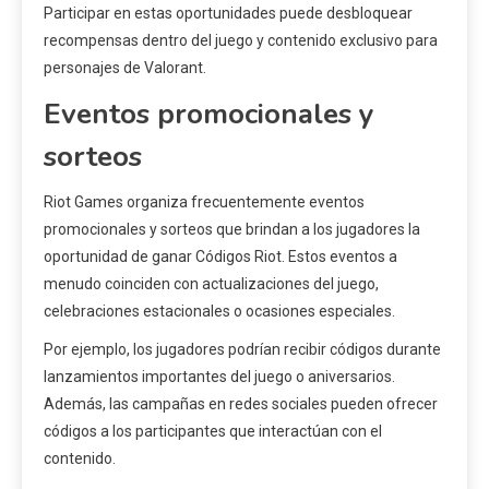
Participar en estas oportunidades puede desbloquear
recompensas dentro del juego y contenido exclusivo para
personajes de Valorant.
Eventos promocionales y
sorteos
Riot Games organiza frecuentemente eventos
promocionales y sorteos que brindan a los jugadores la
oportunidad de ganar Códigos Riot. Estos eventos a
menudo coinciden con actualizaciones del juego,
celebraciones estacionales o ocasiones especiales.
Por ejemplo, los jugadores podrían recibir códigos durante
lanzamientos importantes del juego o aniversarios.
Además, las campañas en redes sociales pueden ofrecer
códigos a los participantes que interactúan con el
contenido.