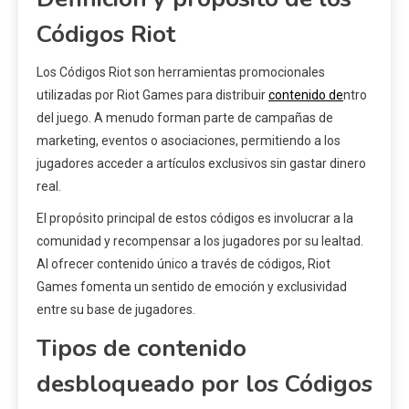
Códigos Riot
Los Códigos Riot son herramientas promocionales
utilizadas por Riot Games para distribuir
contenido de
ntro
del juego. A menudo forman parte de campañas de
marketing, eventos o asociaciones, permitiendo a los
jugadores acceder a artículos exclusivos sin gastar dinero
real.
El propósito principal de estos códigos es involucrar a la
comunidad y recompensar a los jugadores por su lealtad.
Al ofrecer contenido único a través de códigos, Riot
Games fomenta un sentido de emoción y exclusividad
entre su base de jugadores.
Tipos de contenido
desbloqueado por los Códigos