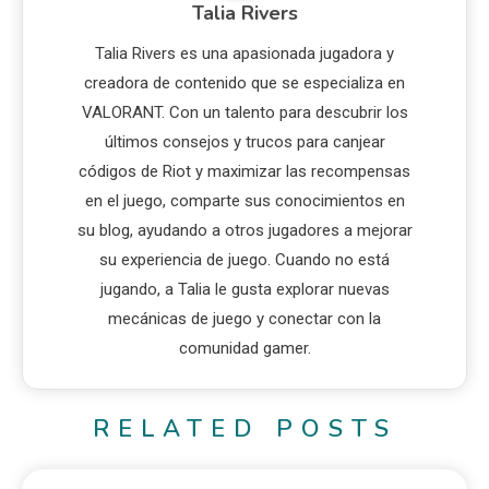
Talia Rivers
Talia Rivers es una apasionada jugadora y
creadora de contenido que se especializa en
VALORANT. Con un talento para descubrir los
últimos consejos y trucos para canjear
códigos de Riot y maximizar las recompensas
en el juego, comparte sus conocimientos en
su blog, ayudando a otros jugadores a mejorar
su experiencia de juego. Cuando no está
jugando, a Talia le gusta explorar nuevas
mecánicas de juego y conectar con la
comunidad gamer.
RELATED POSTS