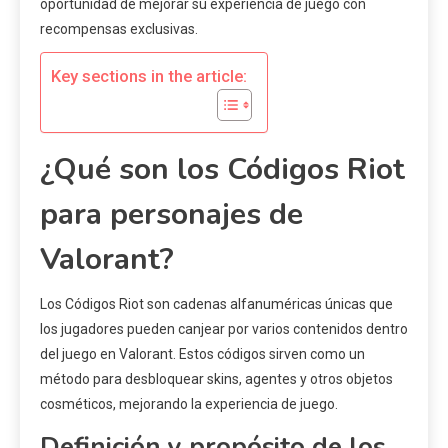
oportunidad de mejorar su experiencia de juego con
recompensas exclusivas.
Key sections in the article:
¿Qué son los Códigos Riot
para personajes de
Valorant?
Los Códigos Riot son cadenas alfanuméricas únicas que
los jugadores pueden canjear por varios contenidos dentro
del juego en Valorant. Estos códigos sirven como un
método para desbloquear skins, agentes y otros objetos
cosméticos, mejorando la experiencia de juego.
Definición y propósito de los