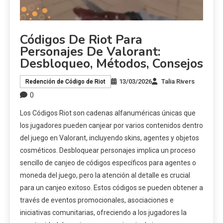
Códigos De Riot Para
Personajes De Valorant:
Desbloqueo, Métodos, Consejos
13/03/2026
Talia Rivers
Redención de Código de Riot
0
Los Códigos Riot son cadenas alfanuméricas únicas que
los jugadores pueden canjear por varios contenidos dentro
del juego en Valorant, incluyendo skins, agentes y objetos
cosméticos. Desbloquear personajes implica un proceso
sencillo de canjeo de códigos específicos para agentes o
moneda del juego, pero la atención al detalle es crucial
para un canjeo exitoso. Estos códigos se pueden obtener a
través de eventos promocionales, asociaciones e
iniciativas comunitarias, ofreciendo a los jugadores la