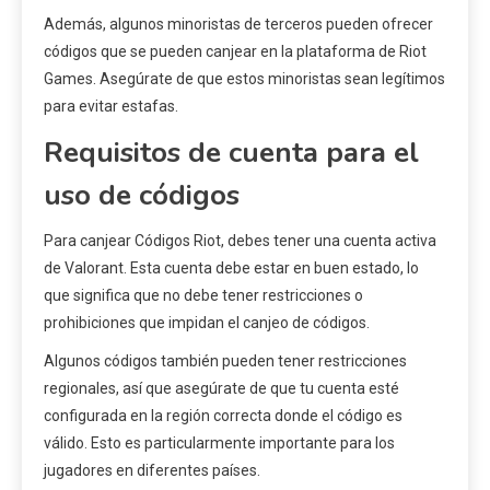
Además, algunos minoristas de terceros pueden ofrecer
códigos que se pueden canjear en la plataforma de Riot
Games. Asegúrate de que estos minoristas sean legítimos
para evitar estafas.
Requisitos de cuenta para el
uso de códigos
Para canjear Códigos Riot, debes tener una cuenta activa
de Valorant. Esta cuenta debe estar en buen estado, lo
que significa que no debe tener restricciones o
prohibiciones que impidan el canjeo de códigos.
Algunos códigos también pueden tener restricciones
regionales, así que asegúrate de que tu cuenta esté
configurada en la región correcta donde el código es
válido. Esto es particularmente importante para los
jugadores en diferentes países.