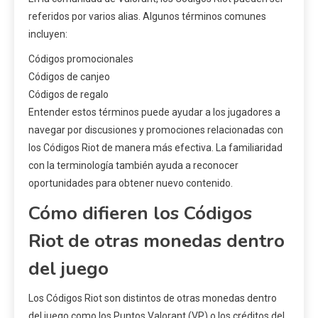
referidos por varios alias. Algunos términos comunes
incluyen:
Códigos promocionales
Códigos de canjeo
Códigos de regalo
Entender estos términos puede ayudar a los jugadores a
navegar por discusiones y promociones relacionadas con
los Códigos Riot de manera más efectiva. La familiaridad
con la terminología también ayuda a reconocer
oportunidades para obtener nuevo contenido.
Cómo difieren los Códigos
Riot de otras monedas dentro
del juego
Los Códigos Riot son distintos de otras monedas dentro
del juego como los Puntos Valorant (VP) o los créditos del