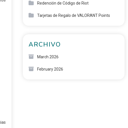
Redención de Código de Riot
Tarjetas de Regalo de VALORANT Points
ARCHIVO
March 2026
February 2026
cias