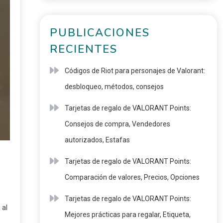
PUBLICACIONES
RECIENTES
Códigos de Riot para personajes de Valorant:
desbloqueo, métodos, consejos
Tarjetas de regalo de VALORANT Points:
Consejos de compra, Vendedores
autorizados, Estafas
Tarjetas de regalo de VALORANT Points:
Comparación de valores, Precios, Opciones
Tarjetas de regalo de VALORANT Points:
 al
Mejores prácticas para regalar, Etiqueta,