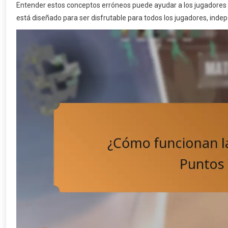
Entender estos conceptos erróneos puede ayudar a los jugadores
está diseñado para ser disfrutable para todos los jugadores, in