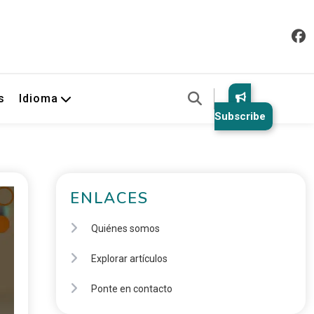
s
Idioma
Subscribe
ENLACES
Quiénes somos
Explorar artículos
Ponte en contacto