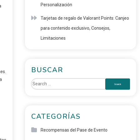
Personalización
a
Tarjetas de regalo de Valorant Points: Canjeo
para contenido exclusivo, Consejos,
Limitaciones
BUSCAR
es.
a
CATEGORÍAS
Recompensas del Pase de Evento
tos