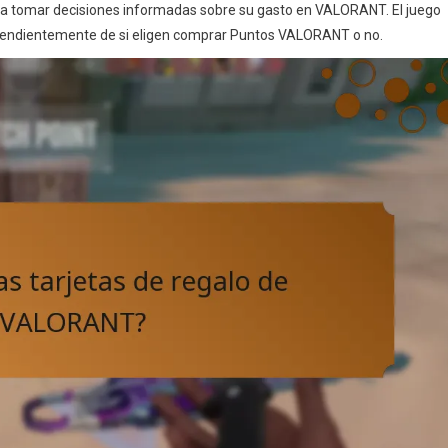
 a tomar decisiones informadas sobre su gasto en VALORANT. El juego
dependientemente de si eligen comprar Puntos VALORANT o no.