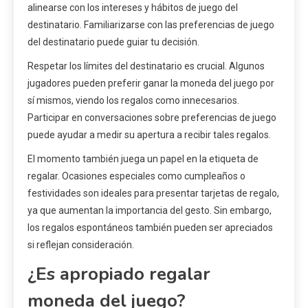
alinearse con los intereses y hábitos de juego del
destinatario. Familiarizarse con las preferencias de juego
del destinatario puede guiar tu decisión.
Respetar los límites del destinatario es crucial. Algunos
jugadores pueden preferir ganar la moneda del juego por
sí mismos, viendo los regalos como innecesarios.
Participar en conversaciones sobre preferencias de juego
puede ayudar a medir su apertura a recibir tales regalos.
El momento también juega un papel en la etiqueta de
regalar. Ocasiones especiales como cumpleaños o
festividades son ideales para presentar tarjetas de regalo,
ya que aumentan la importancia del gesto. Sin embargo,
los regalos espontáneos también pueden ser apreciados
si reflejan consideración.
¿Es apropiado regalar
moneda del juego?