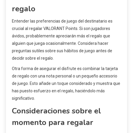
regalo
Entender las preferencias de juego del destinatario es
crucial al regalar VALORANT Points. Si son jugadores
ávidos, probablemente apreciarán más el regalo que
alguien que juega ocasionalmente. Considera hacer
preguntas sutiles sobre sus hábitos de juego antes de
decidir sobre el regalo.
Otra forma de asegurar el disfrute es combinar la tarjeta
de regalo con una nota personal o un pequeño accesorio
de juego. Esto añade un toque considerado y muestra que
has puesto esfuerzo en el regalo, haciéndolo más
significativo.
Consideraciones sobre el
momento para regalar