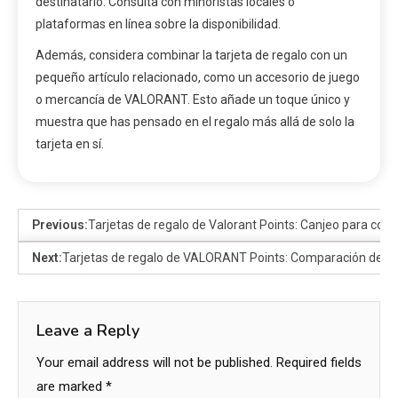
destinatario. Consulta con minoristas locales o
plataformas en línea sobre la disponibilidad.
Además, considera combinar la tarjeta de regalo con un
pequeño artículo relacionado, como un accesorio de juego
o mercancía de VALORANT. Esto añade un toque único y
muestra que has pensado en el regalo más allá de solo la
tarjeta en sí.
Previous:
Tarjetas de regalo de Valorant Points: Canjeo para cont
Next:
Tarjetas de regalo de VALORANT Points: Comparación de val
Leave a Reply
Your email address will not be published.
Required fields
are marked
*