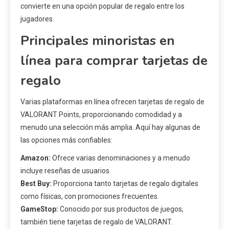
convierte en una opción popular de regalo entre los
jugadores.
Principales minoristas en
línea para comprar tarjetas de
regalo
Varias plataformas en línea ofrecen tarjetas de regalo de
VALORANT Points, proporcionando comodidad y a
menudo una selección más amplia. Aquí hay algunas de
las opciones más confiables:
Amazon:
Ofrece varias denominaciones y a menudo
incluye reseñas de usuarios.
Best Buy:
Proporciona tanto tarjetas de regalo digitales
como físicas, con promociones frecuentes.
GameStop:
Conocido por sus productos de juegos,
también tiene tarjetas de regalo de VALORANT.