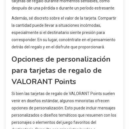
tarjetas de regalo durante momentos sensibles, como
después de una pérdida o durante un período estresante.
Además, sé discreto sobre el valor de la tarjeta. Compartir
la cantidad puede llevar a situaciones incómodas,
especialmente si el destinatario siente presión para
corresponder. En su lugar, concéntrate en el pensamiento
detrás del regalo y en el disfrute que proporcionará.
Opciones de personalización
para tarjetas de regalo de
VALORANT Points
Si bien las tarjetas de regalo de VALORANT Points suelen
venir en diseños estándar, algunos minoristas ofrecen
opciones de personalización. Esto puede incluir mensajes
personalizados o diseños temáticos que resuenen con los
personajes o elementos del juego favoritos del