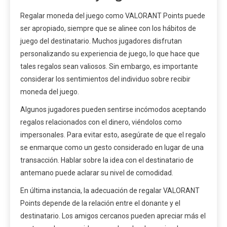
Regalar moneda del juego como VALORANT Points puede
ser apropiado, siempre que se alinee con los hábitos de
juego del destinatario. Muchos jugadores disfrutan
personalizando su experiencia de juego, lo que hace que
tales regalos sean valiosos. Sin embargo, es importante
considerar los sentimientos del individuo sobre recibir
moneda del juego.
Algunos jugadores pueden sentirse incómodos aceptando
regalos relacionados con el dinero, viéndolos como
impersonales. Para evitar esto, asegúrate de que el regalo
se enmarque como un gesto considerado en lugar de una
transacción. Hablar sobre la idea con el destinatario de
antemano puede aclarar su nivel de comodidad.
En última instancia, la adecuación de regalar VALORANT
Points depende de la relación entre el donante y el
destinatario. Los amigos cercanos pueden apreciar más el