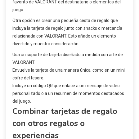
favorito de VALORANT del destinatario o elementos del
juego.
Otra opción es crear una pequeña cesta de regalo que
incluya la tarjeta de regalo junto con snacks o mercancía
relacionada con VALORANT. Esto añade un elemento
divertido y muestra consideración.
Usa un soporte de tarjeta diseñado a medida con arte de
VALORANT.
Envuelve la tarjeta de una manera única, como en un mini
cofre del tesoro.
Incluye un código QR que enlace a un mensaje de video
personalizado o a un resumen de momentos destacados
del juego.
Combinar tarjetas de regalo
con otros regalos o
experiencias