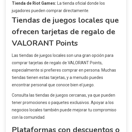
Tienda de Riot Games:
La tienda oficial donde los
jugadores pueden comprar directamente.
Tiendas de juegos locales que
ofrecen tarjetas de regalo de
VALORANT Points
Las tiendas de juegos locales son una gran opción para
comprar tarjetas de regalo de VALORANT Points,
especialmente si prefieres comprar en persona. Muchas
tiendas tienen estas tarjetas, y a menudo puedes
encontrar personal que conoce bien el juego.
Consulta las tiendas de juegos cercanas, ya que pueden
tener promociones o paquetes exclusivos. Apoyar a los
negocios locales también puede mejorar tu compromiso
con la comunidad.
Plataformas con descuentos o