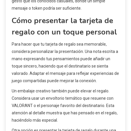
gesto que los conocidos casuales, donde un simple
mensaje o token podría ser suficiente.
Cómo presentar la tarjeta de
regalo con un toque personal
Para hacer que tu tarjeta de regalo sea memorable,
considera personalizar la presentación. Una nota escrita a
mano expresando tus pensamientos puede añadir un
toque sincero, haciendo que el destinatario se sienta
valorado. Adaptar el mensaje para reflejar experiencias de
juego compartidas puede mejorar la conexión.
Un embalaje creativo también puede elevar el regalo.
Considera usar un envoltorio temático que resuene con
VALORANT o el personaje favorito del destinatario. Esta
atención al detalle muestra que has pensado en el regalo,
haciéndolo más especial.
Otra opción es presentar la tarjeta de regalo durante una