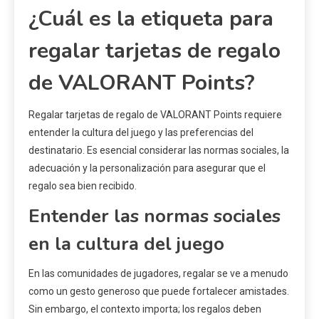
¿Cuál es la etiqueta para
regalar tarjetas de regalo
de VALORANT Points?
Regalar tarjetas de regalo de VALORANT Points requiere
entender la cultura del juego y las preferencias del
destinatario. Es esencial considerar las normas sociales, la
adecuación y la personalización para asegurar que el
regalo sea bien recibido.
Entender las normas sociales
en la cultura del juego
En las comunidades de jugadores, regalar se ve a menudo
como un gesto generoso que puede fortalecer amistades.
Sin embargo, el contexto importa; los regalos deben