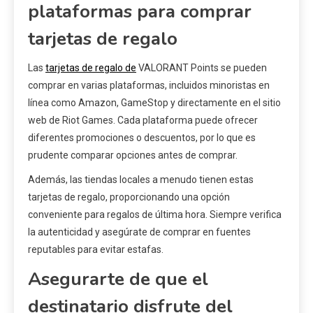
plataformas para comprar
tarjetas de regalo
Las
tarjetas de regalo de
VALORANT Points se pueden
comprar en varias plataformas, incluidos minoristas en
línea como Amazon, GameStop y directamente en el sitio
web de Riot Games. Cada plataforma puede ofrecer
diferentes promociones o descuentos, por lo que es
prudente comparar opciones antes de comprar.
Además, las tiendas locales a menudo tienen estas
tarjetas de regalo, proporcionando una opción
conveniente para regalos de última hora. Siempre verifica
la autenticidad y asegúrate de comprar en fuentes
reputables para evitar estafas.
Asegurarte de que el
destinatario disfrute del