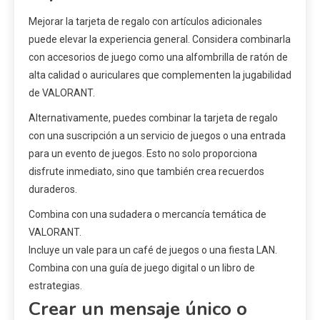
Mejorar la tarjeta de regalo con artículos adicionales
puede elevar la experiencia general. Considera combinarla
con accesorios de juego como una alfombrilla de ratón de
alta calidad o auriculares que complementen la jugabilidad
de VALORANT.
Alternativamente, puedes combinar la tarjeta de regalo
con una suscripción a un servicio de juegos o una entrada
para un evento de juegos. Esto no solo proporciona
disfrute inmediato, sino que también crea recuerdos
duraderos.
Combina con una sudadera o mercancía temática de
VALORANT.
Incluye un vale para un café de juegos o una fiesta LAN.
Combina con una guía de juego digital o un libro de
estrategias.
Crear un mensaje único o