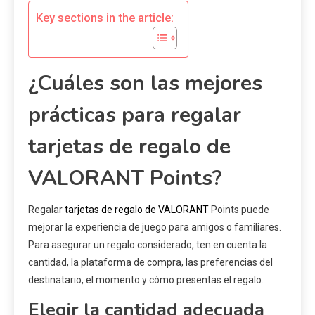
Key sections in the article:
¿Cuáles son las mejores
prácticas para regalar
tarjetas de regalo de
VALORANT Points?
Regalar
tarjetas de regalo de VALORANT
Points puede
mejorar la experiencia de juego para amigos o familiares.
Para asegurar un regalo considerado, ten en cuenta la
cantidad, la plataforma de compra, las preferencias del
destinatario, el momento y cómo presentas el regalo.
Elegir la cantidad adecuada