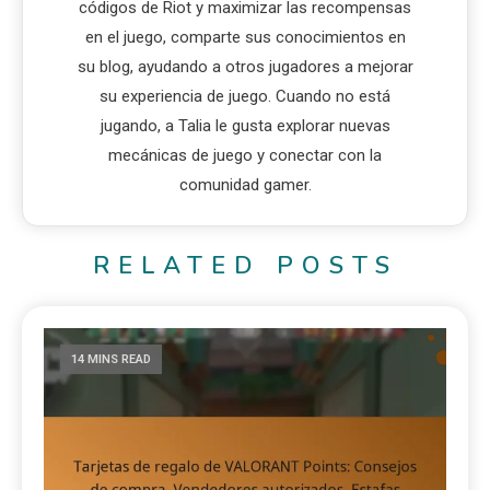
códigos de Riot y maximizar las recompensas
en el juego, comparte sus conocimientos en
su blog, ayudando a otros jugadores a mejorar
su experiencia de juego. Cuando no está
jugando, a Talia le gusta explorar nuevas
mecánicas de juego y conectar con la
comunidad gamer.
RELATED POSTS
14 MINS READ