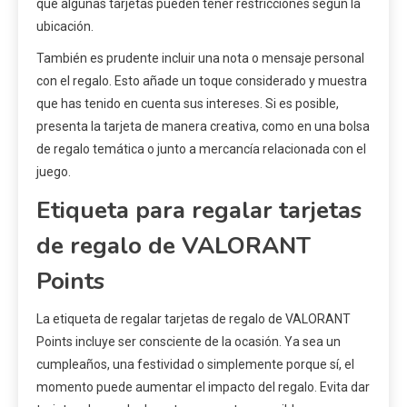
que algunas tarjetas pueden tener restricciones según la
ubicación.
También es prudente incluir una nota o mensaje personal
con el regalo. Esto añade un toque considerado y muestra
que has tenido en cuenta sus intereses. Si es posible,
presenta la tarjeta de manera creativa, como en una bolsa
de regalo temática o junto a mercancía relacionada con el
juego.
Etiqueta para regalar tarjetas
de regalo de VALORANT
Points
La etiqueta de regalar tarjetas de regalo de VALORANT
Points incluye ser consciente de la ocasión. Ya sea un
cumpleaños, una festividad o simplemente porque sí, el
momento puede aumentar el impacto del regalo. Evita dar