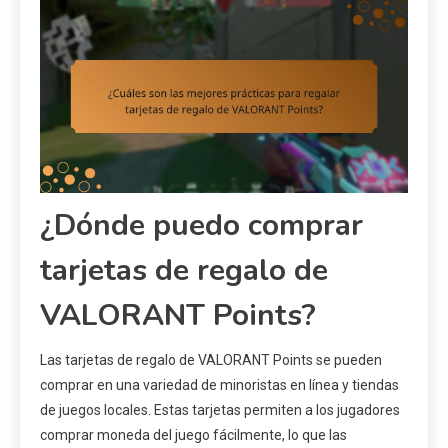
¿Dónde puedo comprar
tarjetas de regalo de
VALORANT Points?
Las tarjetas de regalo de VALORANT Points se pueden
comprar en una variedad de minoristas en línea y tiendas
de juegos locales. Estas tarjetas permiten a los jugadores
comprar moneda del juego fácilmente, lo que las