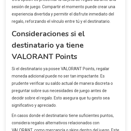
sesión de juego. Compartir el momento puede crear una
experiencia divertida y permitir el disfrute inmediato del
regalo, reforzando el vínculo entre tú y el destinatario.
Consideraciones si el
destinatario ya tiene
VALORANT Points
Si el destinatario ya posee VALORANT Points, regalar
moneda adicional puede no ser tan impactante. Es
prudente verificar su saldo actual de manera discreta o
preguntar sobre sus necesidades de juego antes de
decidir sobre el regalo. Esto asegura que tu gesto sea
significativo y apreciado.
En casos donde el destinatario tiene suficientes puntos,
considera regalos alternativos relacionados con
VALORANT, como mercancía o skins dentro del juego. Este