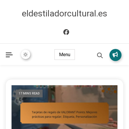
eldestiladorcultural.es
Menu
17 MINS READ