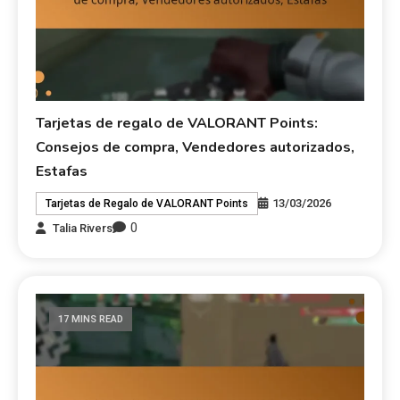
Tarjetas de regalo de VALORANT Points:
Consejos de compra, Vendedores autorizados,
Estafas
13/03/2026
Tarjetas de Regalo de VALORANT Points
0
Talia Rivers
17 MINS READ