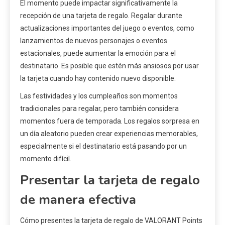
El momento puede impactar significativamente la
recepción de una tarjeta de regalo. Regalar durante
actualizaciones importantes del juego o eventos, como
lanzamientos de nuevos personajes o eventos
estacionales, puede aumentar la emoción para el
destinatario. Es posible que estén más ansiosos por usar
la tarjeta cuando hay contenido nuevo disponible.
Las festividades y los cumpleaños son momentos
tradicionales para regalar, pero también considera
momentos fuera de temporada. Los regalos sorpresa en
un día aleatorio pueden crear experiencias memorables,
especialmente si el destinatario está pasando por un
momento difícil.
Presentar la tarjeta de regalo
de manera efectiva
Cómo presentes la tarjeta de regalo de VALORANT Points