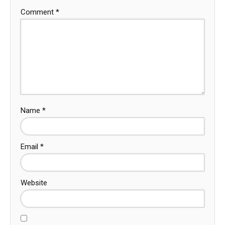
Comment
*
Name
*
Email
*
Website