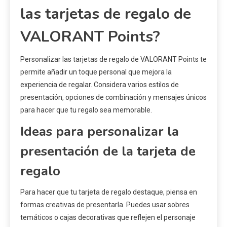
las tarjetas de regalo de
VALORANT Points?
Personalizar las tarjetas de regalo de VALORANT Points te
permite añadir un toque personal que mejora la
experiencia de regalar. Considera varios estilos de
presentación, opciones de combinación y mensajes únicos
para hacer que tu regalo sea memorable.
Ideas para personalizar la
presentación de la tarjeta de
regalo
Para hacer que tu tarjeta de regalo destaque, piensa en
formas creativas de presentarla. Puedes usar sobres
temáticos o cajas decorativas que reflejen el personaje