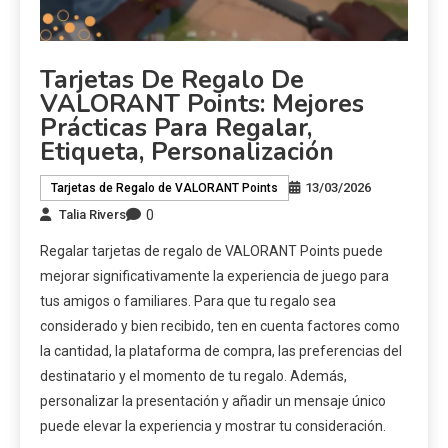
Tarjetas De Regalo De
VALORANT Points: Mejores
Prácticas Para Regalar,
Etiqueta, Personalización
13/03/2026
Tarjetas de Regalo de VALORANT Points
0
Talia Rivers
Regalar tarjetas de regalo de VALORANT Points puede
mejorar significativamente la experiencia de juego para
tus amigos o familiares. Para que tu regalo sea
considerado y bien recibido, ten en cuenta factores como
la cantidad, la plataforma de compra, las preferencias del
destinatario y el momento de tu regalo. Además,
personalizar la presentación y añadir un mensaje único
puede elevar la experiencia y mostrar tu consideración.