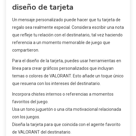
diseño de tarjeta
Un mensaje personalizado puede hacer que tu tarjeta de
regalo sea realmente especial. Considera escribir una nota
que refleje tu relación con el destinatario, tal vez haciendo
referencia a un momento memorable de juego que
compartieron.
Para el diseño de la tarjeta, puedes usar herramientas en
línea para crear gráficos personalizados que incluyan
temas o colores de VALORANT. Esto añade un toque único
que resuena con los intereses del destinatario.
Incorpora chistes internos o referencias a momentos
favoritos del juego.
Usa un tono juguetón o una cita motivacional relacionada
con los juegos.
Diseña la tarjeta para que coincida con el agente favorito
de VALORANT del destinatario.