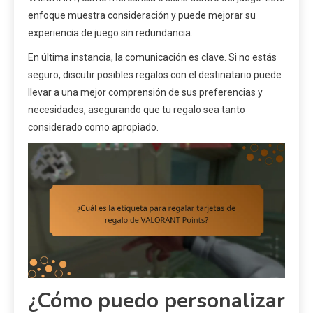
enfoque muestra consideración y puede mejorar su
experiencia de juego sin redundancia.
En última instancia, la comunicación es clave. Si no estás
seguro, discutir posibles regalos con el destinatario puede
llevar a una mejor comprensión de sus preferencias y
necesidades, asegurando que tu regalo sea tanto
considerado como apropiado.
¿Cómo puedo personalizar