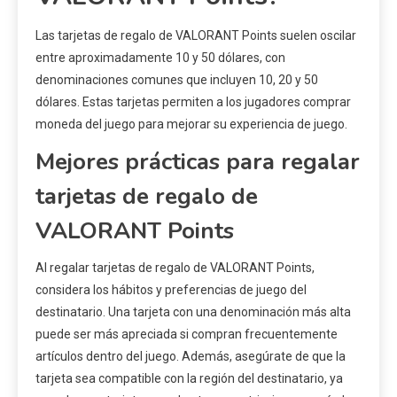
Las tarjetas de regalo de VALORANT Points suelen oscilar
entre aproximadamente 10 y 50 dólares, con
denominaciones comunes que incluyen 10, 20 y 50
dólares. Estas tarjetas permiten a los jugadores comprar
moneda del juego para mejorar su experiencia de juego.
Mejores prácticas para regalar
tarjetas de regalo de
VALORANT Points
Al regalar tarjetas de regalo de VALORANT Points,
considera los hábitos y preferencias de juego del
destinatario. Una tarjeta con una denominación más alta
puede ser más apreciada si compran frecuentemente
artículos dentro del juego. Además, asegúrate de que la
tarjeta sea compatible con la región del destinatario, ya