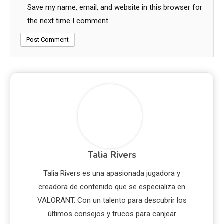
Save my name, email, and website in this browser for
the next time I comment.
Talia Rivers
Talia Rivers es una apasionada jugadora y
creadora de contenido que se especializa en
VALORANT. Con un talento para descubrir los
últimos consejos y trucos para canjear