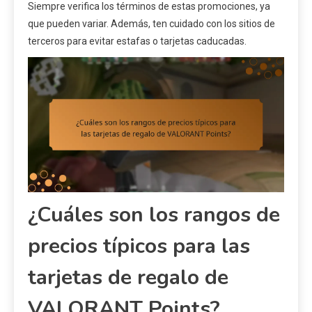
Siempre verifica los términos de estas promociones, ya
que pueden variar. Además, ten cuidado con los sitios de
terceros para evitar estafas o tarjetas caducadas.
¿Cuáles son los rangos de
precios típicos para las
tarjetas de regalo de
VALORANT Points?