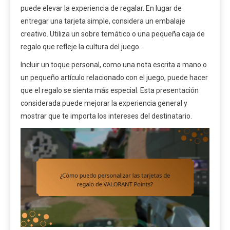
puede elevar la experiencia de regalar. En lugar de
entregar una tarjeta simple, considera un embalaje
creativo. Utiliza un sobre temático o una pequeña caja de
regalo que refleje la cultura del juego.
Incluir un toque personal, como una nota escrita a mano o
un pequeño artículo relacionado con el juego, puede hacer
que el regalo se sienta más especial. Esta presentación
considerada puede mejorar la experiencia general y
mostrar que te importa los intereses del destinatario.