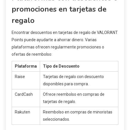
promociones en tarjetas de
regalo
Encontrar descuentos en tarjetas de regalo de VALORANT
Points puede ayudarte a ahorrar dinero. Varias
plataformas ofrecen regularmente promociones o
ofertas de reembolso:
Plataforma
Tipo de Descuento
Raise
Tarjetas de regalo con descuento
disponibles para compra.
CardCash
Ofrece reembolso en compras de
tarjetas de regalo.
Rakuten
Reembolso en compras de minoristas
seleccionados.