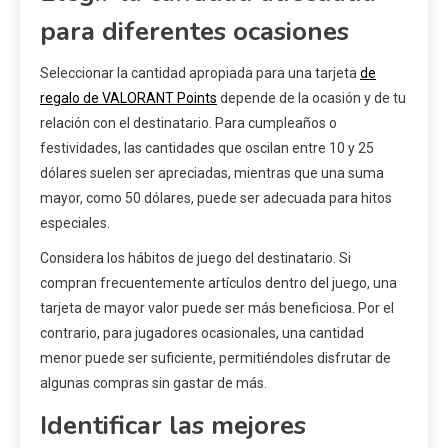
para diferentes ocasiones
Seleccionar la cantidad apropiada para una tarjeta
de
regalo de VALORANT Points
depende de la ocasión y de tu
relación con el destinatario. Para cumpleaños o
festividades, las cantidades que oscilan entre 10 y 25
dólares suelen ser apreciadas, mientras que una suma
mayor, como 50 dólares, puede ser adecuada para hitos
especiales.
Considera los hábitos de juego del destinatario. Si
compran frecuentemente artículos dentro del juego, una
tarjeta de mayor valor puede ser más beneficiosa. Por el
contrario, para jugadores ocasionales, una cantidad
menor puede ser suficiente, permitiéndoles disfrutar de
algunas compras sin gastar de más.
Identificar las mejores