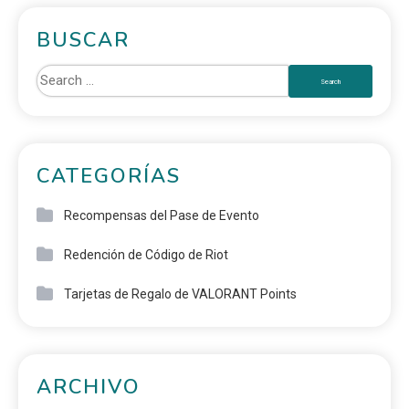
BUSCAR
CATEGORÍAS
Recompensas del Pase de Evento
Redención de Código de Riot
Tarjetas de Regalo de VALORANT Points
ARCHIVO