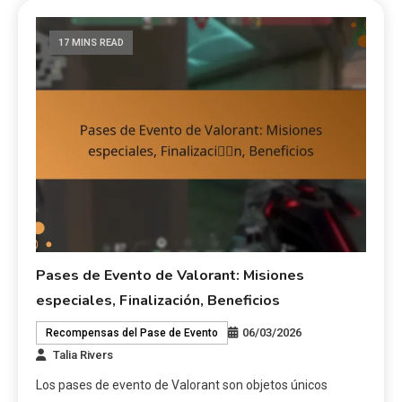
17 MINS READ
Pases de Evento de Valorant: Misiones
especiales, Finalización, Beneficios
06/03/2026
Recompensas del Pase de Evento
Talia Rivers
Los pases de evento de Valorant son objetos únicos