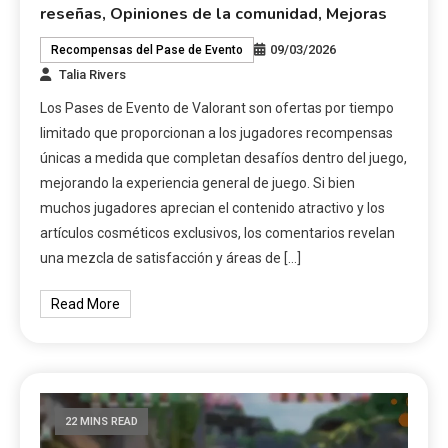
reseñas, Opiniones de la comunidad, Mejoras
09/03/2026
Recompensas del Pase de Evento
Talia Rivers
Los Pases de Evento de Valorant son ofertas por tiempo
limitado que proporcionan a los jugadores recompensas
únicas a medida que completan desafíos dentro del juego,
mejorando la experiencia general de juego. Si bien
muchos jugadores aprecian el contenido atractivo y los
artículos cosméticos exclusivos, los comentarios revelan
una mezcla de satisfacción y áreas de […]
Read More
22 MINS READ