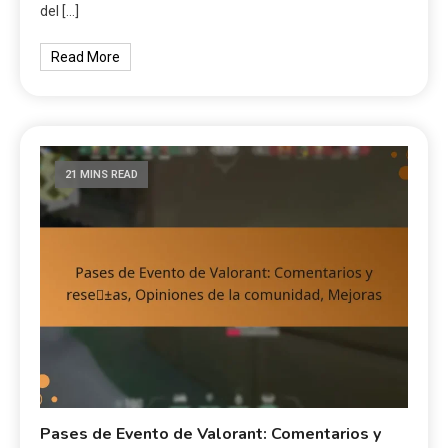
del […]
Read More
21 MINS READ
Pases de Evento de Valorant: Comentarios y