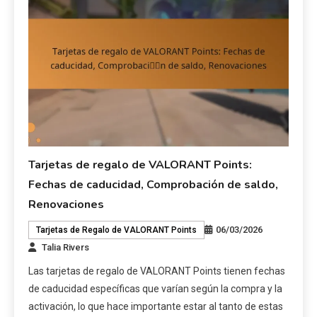
Tarjetas de regalo de VALORANT Points:
Fechas de caducidad, Comprobación de saldo,
Renovaciones
06/03/2026
Tarjetas de Regalo de VALORANT Points
Talia Rivers
Las tarjetas de regalo de VALORANT Points tienen fechas
de caducidad específicas que varían según la compra y la
activación, lo que hace importante estar al tanto de estas