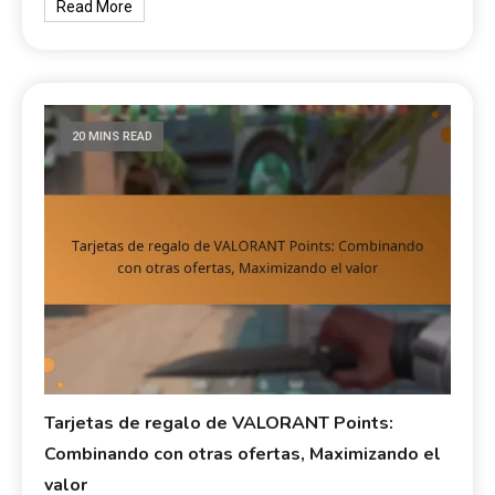
Read More
20 MINS READ
Tarjetas de regalo de VALORANT Points:
Combinando con otras ofertas, Maximizando el
valor