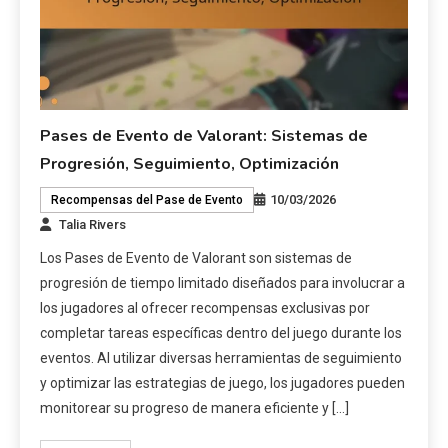
Pases de Evento de Valorant: Sistemas de
Progresión, Seguimiento, Optimización
10/03/2026
Recompensas del Pase de Evento
Talia Rivers
Los Pases de Evento de Valorant son sistemas de
progresión de tiempo limitado diseñados para involucrar a
los jugadores al ofrecer recompensas exclusivas por
completar tareas específicas dentro del juego durante los
eventos. Al utilizar diversas herramientas de seguimiento
y optimizar las estrategias de juego, los jugadores pueden
monitorear su progreso de manera eficiente y […]