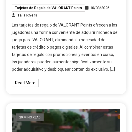
10/03/2026
Tarjetas de Regalo de VALORANT Points
Talia Rivers
Las tarjetas de regalo de VALORANT Points ofrecen a los
jugadores una forma conveniente de adquirir moneda del
juego para VALORANT, eliminando la necesidad de
tarjetas de crédito o pagos digitales. Al combinar estas
tarjetas de regalo con promociones y eventos en curso,
los jugadores pueden aumentar significativamente su
poder adquisitivo y desbloquear contenido exclusivo. […]
Read More
20 MINS READ