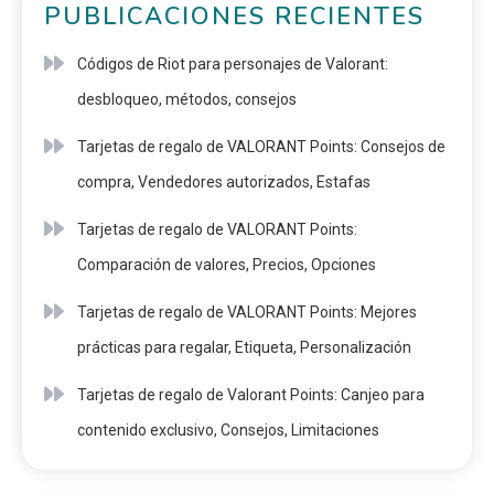
PUBLICACIONES RECIENTES
Códigos de Riot para personajes de Valorant:
desbloqueo, métodos, consejos
Tarjetas de regalo de VALORANT Points: Consejos de
compra, Vendedores autorizados, Estafas
Tarjetas de regalo de VALORANT Points:
Comparación de valores, Precios, Opciones
Tarjetas de regalo de VALORANT Points: Mejores
prácticas para regalar, Etiqueta, Personalización
Tarjetas de regalo de Valorant Points: Canjeo para
contenido exclusivo, Consejos, Limitaciones