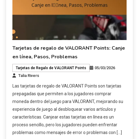
Tarjetas de regalo de VALORANT Points: Canje
en línea, Pasos, Problemas
05/03/2026
Tarjetas de Regalo de VALORANT Points
Talia Rivers
Las tarjetas de regalo de VALORANT Points son tarjetas
prepagadas que permiten a los jugadores comprar
moneda dentro del juego para VALORANT, mejorando su
experiencia de juego al desbloquear varios artículos y
características. Canjear estas tarjetas en línea es un
proceso sencillo, pero los jugadores pueden enfrentar
problemas como mensajes de error o problemas con […]