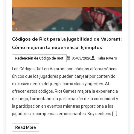
Códigos de Riot para la jugabilidad de Valorant:
Cómo mejoran la experiencia, Ejemplos
05/03/2026
Talia Rivers
Redención de Código de Riot
Los Códigos Riot en Valorant son códigos alfanuméricos
únicos que los jugadores pueden canjear por contenido
exclusivo dentro del juego, como skins y agentes. Al
ofrecer estos códigos, Riot Games mejora la experiencia
de juego, fomentando la participación de la comunidad y
la participación en eventos mientras proporciona a los
jugadores recompensas emocionantes. Key sections […]
Read More