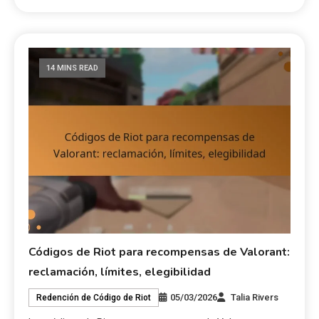
14 MINS READ
Códigos de Riot para recompensas de Valorant:
reclamación, límites, elegibilidad
05/03/2026
Talia Rivers
Redención de Código de Riot