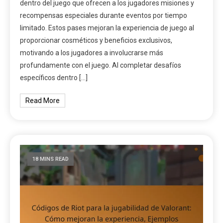
dentro del juego que ofrecen a los jugadores misiones y
recompensas especiales durante eventos por tiempo
limitado. Estos pases mejoran la experiencia de juego al
proporcionar cosméticos y beneficios exclusivos,
motivando a los jugadores a involucrarse más
profundamente con el juego. Al completar desafíos
específicos dentro […]
Read More
18 MINS READ