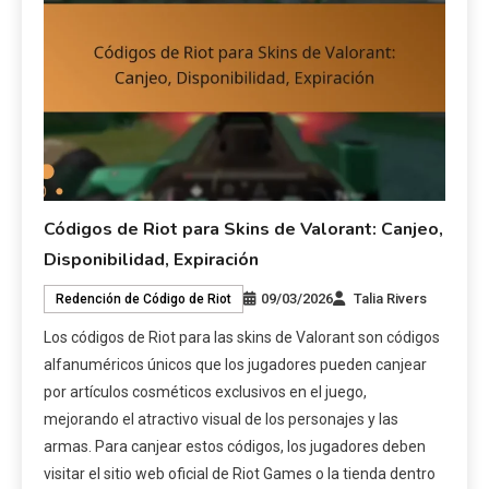
Códigos de Riot para Skins de Valorant: Canjeo,
Disponibilidad, Expiración
09/03/2026
Talia Rivers
Redención de Código de Riot
Los códigos de Riot para las skins de Valorant son códigos
alfanuméricos únicos que los jugadores pueden canjear
por artículos cosméticos exclusivos en el juego,
mejorando el atractivo visual de los personajes y las
armas. Para canjear estos códigos, los jugadores deben
visitar el sitio web oficial de Riot Games o la tienda dentro