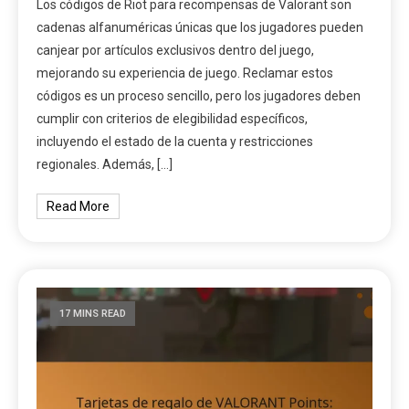
Los códigos de Riot para recompensas de Valorant son
cadenas alfanuméricas únicas que los jugadores pueden
canjear por artículos exclusivos dentro del juego,
mejorando su experiencia de juego. Reclamar estos
códigos es un proceso sencillo, pero los jugadores deben
cumplir con criterios de elegibilidad específicos,
incluyendo el estado de la cuenta y restricciones
regionales. Además, […]
Read More
17 MINS READ