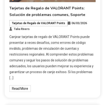
Tarjetas de Regalo de VALORANT Points:
Solución de problemas comunes, Soporte
06/03/2026
Tarjetas de Regalo de VALORANT Points
Talia Rivers
Canjear tarjetas de regalo de VALORANT Points puede
presentar a veces desafíos, como errores de código
inválido, problemas de vinculación de cuentas y
restricciones regionales. Al comprender estos problemas
comunes y seguir los pasos de solución de problemas
adecuados, los usuarios pueden mejorar su experiencia y
garantizar un proceso de canje exitoso. Si los problemas
[…]
Read More