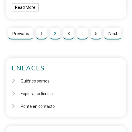
Read More
Previous
1
2
3
…
5
Next
ENLACES
Quiénes somos
Explorar artículos
Ponte en contacto