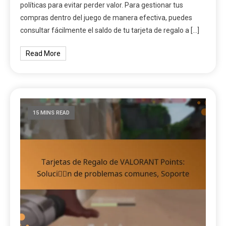
políticas para evitar perder valor. Para gestionar tus
compras dentro del juego de manera efectiva, puedes
consultar fácilmente el saldo de tu tarjeta de regalo a […]
Read More
15 MINS READ