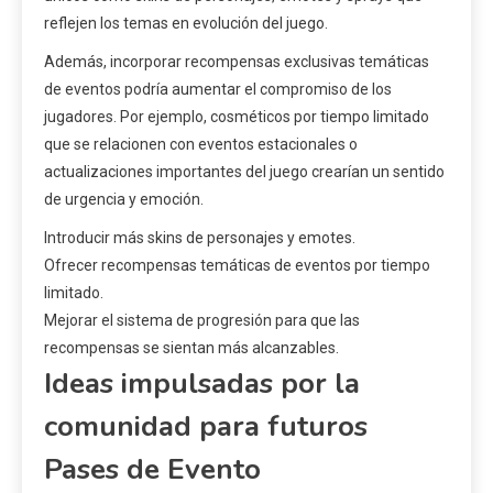
reflejen los temas en evolución del juego.
Además, incorporar recompensas exclusivas temáticas
de eventos podría aumentar el compromiso de los
jugadores. Por ejemplo, cosméticos por tiempo limitado
que se relacionen con eventos estacionales o
actualizaciones importantes del juego crearían un sentido
de urgencia y emoción.
Introducir más skins de personajes y emotes.
Ofrecer recompensas temáticas de eventos por tiempo
limitado.
Mejorar el sistema de progresión para que las
recompensas se sientan más alcanzables.
Ideas impulsadas por la
comunidad para futuros
Pases de Evento