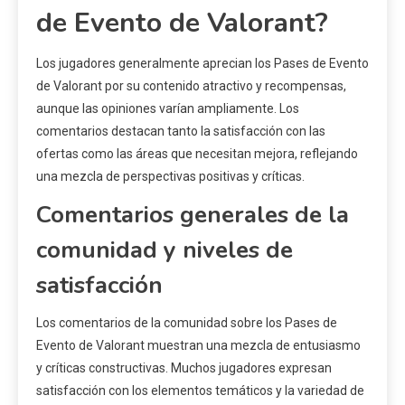
de Evento de Valorant?
Los jugadores generalmente aprecian los Pases de Evento
de Valorant por su contenido atractivo y recompensas,
aunque las opiniones varían ampliamente. Los
comentarios destacan tanto la satisfacción con las
ofertas como las áreas que necesitan mejora, reflejando
una mezcla de perspectivas positivas y críticas.
Comentarios generales de la
comunidad y niveles de
satisfacción
Los comentarios de la comunidad sobre los Pases de
Evento de Valorant muestran una mezcla de entusiasmo
y críticas constructivas. Muchos jugadores expresan
satisfacción con los elementos temáticos y la variedad de