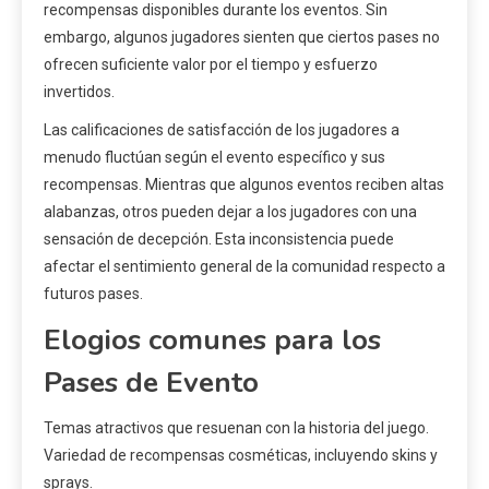
recompensas disponibles durante los eventos. Sin
embargo, algunos jugadores sienten que ciertos pases no
ofrecen suficiente valor por el tiempo y esfuerzo
invertidos.
Las calificaciones de satisfacción de los jugadores a
menudo fluctúan según el evento específico y sus
recompensas. Mientras que algunos eventos reciben altas
alabanzas, otros pueden dejar a los jugadores con una
sensación de decepción. Esta inconsistencia puede
afectar el sentimiento general de la comunidad respecto a
futuros pases.
Elogios comunes para los
Pases de Evento
Temas atractivos que resuenan con la historia del juego.
Variedad de recompensas cosméticas, incluyendo skins y
sprays.