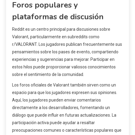
Foros populares y
plataformas de discusión
Reddit es un centro principal para discusiones sobre
Valorant, particularmente en subreddits como
r/VALORANT. Los jugadores publican frecuentemente sus
pensamientos sobre los pases de evento, compartiendo
experiencias y sugerencias para mejorar. Participar en
estos hilos puede proporcionar valiosos conocimientos
sobre el sentimiento de la comunidad.
Los foros oficiales de Valorant también sirven como un
espacio para que los jugadores expresen sus opiniones.
Aquí, los jugadores pueden enviar comentarios
directamente a los desarrolladores, fomentando un
diálogo que puede influir en futuras actualizaciones. La
participación activa puede ayudar a resaltar
preocupaciones comunes o características populares que