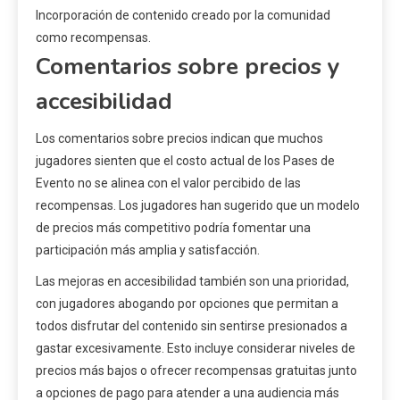
Incorporación de contenido creado por la comunidad
como recompensas.
Comentarios sobre precios y
accesibilidad
Los comentarios sobre precios indican que muchos
jugadores sienten que el costo actual de los Pases de
Evento no se alinea con el valor percibido de las
recompensas. Los jugadores han sugerido que un modelo
de precios más competitivo podría fomentar una
participación más amplia y satisfacción.
Las mejoras en accesibilidad también son una prioridad,
con jugadores abogando por opciones que permitan a
todos disfrutar del contenido sin sentirse presionados a
gastar excesivamente. Esto incluye considerar niveles de
precios más bajos o ofrecer recompensas gratuitas junto
a opciones de pago para atender a una audiencia más