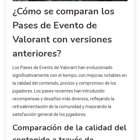
¿Cómo se comparan los
Pases de Evento de
Valorant con versiones
anteriores?
Los Pases de Evento de Valorant han evolucionado
significativamente con el tiempo, con mejoras notables en
la calidad del contenido, precios y compromiso de los
jugadores. Los pases recientes han introducido
recompensas y desafíos más diversos, reflejando la
retroalimentación de la comunidad y mejorando la
satisfacción general de los jugadores.
Comparación de la calidad del
contenido a través de