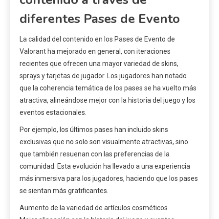
diferentes Pases de Evento
La calidad del contenido en los Pases de Evento de
Valorant ha mejorado en general, con iteraciones
recientes que ofrecen una mayor variedad de skins,
sprays y tarjetas de jugador. Los jugadores han notado
que la coherencia temática de los pases se ha vuelto más
atractiva, alineándose mejor con la historia del juego y los
eventos estacionales.
Por ejemplo, los últimos pases han incluido skins
exclusivas que no solo son visualmente atractivas, sino
que también resuenan con las preferencias de la
comunidad. Esta evolución ha llevado a una experiencia
más inmersiva para los jugadores, haciendo que los pases
se sientan más gratificantes.
Aumento de la variedad de artículos cosméticos