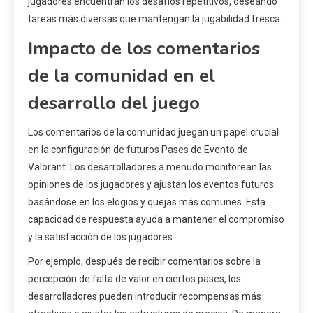
jugadores encuentran los desafíos repetitivos, deseando
tareas más diversas que mantengan la jugabilidad fresca.
Impacto de los comentarios
de la comunidad en el
desarrollo del juego
Los comentarios de la comunidad juegan un papel crucial
en la configuración de futuros Pases de Evento de
Valorant. Los desarrolladores a menudo monitorean las
opiniones de los jugadores y ajustan los eventos futuros
basándose en los elogios y quejas más comunes. Esta
capacidad de respuesta ayuda a mantener el compromiso
y la satisfacción de los jugadores.
Por ejemplo, después de recibir comentarios sobre la
percepción de falta de valor en ciertos pases, los
desarrolladores pueden introducir recompensas más