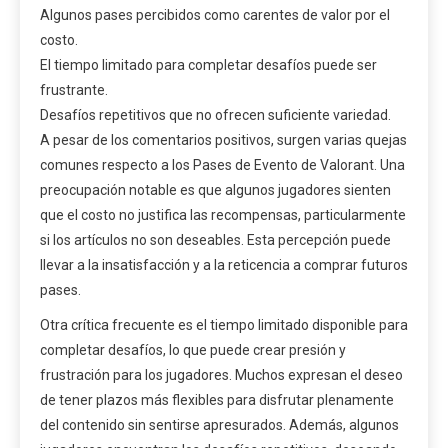
Algunos pases percibidos como carentes de valor por el
costo.
El tiempo limitado para completar desafíos puede ser
frustrante.
Desafíos repetitivos que no ofrecen suficiente variedad.
A pesar de los comentarios positivos, surgen varias quejas
comunes respecto a los Pases de Evento de Valorant. Una
preocupación notable es que algunos jugadores sienten
que el costo no justifica las recompensas, particularmente
si los artículos no son deseables. Esta percepción puede
llevar a la insatisfacción y a la reticencia a comprar futuros
pases.
Otra crítica frecuente es el tiempo limitado disponible para
completar desafíos, lo que puede crear presión y
frustración para los jugadores. Muchos expresan el deseo
de tener plazos más flexibles para disfrutar plenamente
del contenido sin sentirse apresurados. Además, algunos