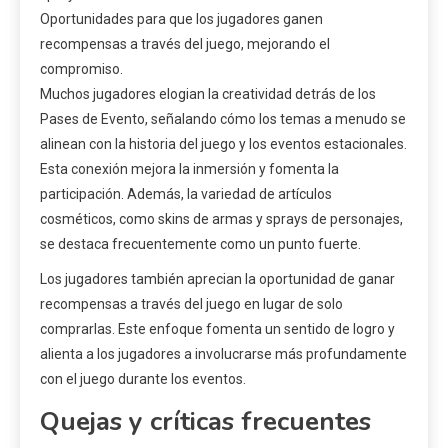
Oportunidades para que los jugadores ganen
recompensas a través del juego, mejorando el
compromiso.
Muchos jugadores elogian la creatividad detrás de los
Pases de Evento, señalando cómo los temas a menudo se
alinean con la historia del juego y los eventos estacionales.
Esta conexión mejora la inmersión y fomenta la
participación. Además, la variedad de artículos
cosméticos, como skins de armas y sprays de personajes,
se destaca frecuentemente como un punto fuerte.
Los jugadores también aprecian la oportunidad de ganar
recompensas a través del juego en lugar de solo
comprarlas. Este enfoque fomenta un sentido de logro y
alienta a los jugadores a involucrarse más profundamente
con el juego durante los eventos.
Quejas y críticas frecuentes