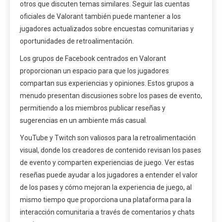
otros que discuten temas similares. Seguir las cuentas
oficiales de Valorant también puede mantener a los
jugadores actualizados sobre encuestas comunitarias y
oportunidades de retroalimentación.
Los grupos de Facebook centrados en Valorant
proporcionan un espacio para que los jugadores
compartan sus experiencias y opiniones. Estos grupos a
menudo presentan discusiones sobre los pases de evento,
permitiendo a los miembros publicar reseñas y
sugerencias en un ambiente más casual.
YouTube y Twitch son valiosos para la retroalimentación
visual, donde los creadores de contenido revisan los pases
de evento y comparten experiencias de juego. Ver estas
reseñas puede ayudar a los jugadores a entender el valor
de los pases y cómo mejoran la experiencia de juego, al
mismo tiempo que proporciona una plataforma para la
interacción comunitaria a través de comentarios y chats