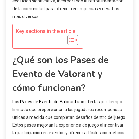
evolución significativa, incorporando la retroalimentación
de la comunidad para ofrecer recompensas y desafíos
más diversos.
Key sections in the article:
¿Qué son los Pases de
Evento de Valorant y
cómo funcionan?
Los
Pases de Evento de Valorant
son ofertas por tiempo
limitado que proporcionan a los jugadores recompensas
únicas a medida que completan desafíos dentro del juego.
Estos pases mejoran la experiencia de juego al incentivar
la participación en eventos y ofrecer artículos cosméticos