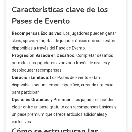
Características clave de los
Pases de Evento
Recompensas Exclusivas:
Los jugadores pueden ganar
skins, sprays y tarjetas de jugador únicos que solo están
disponibles a través del Pase de Evento.
Progresión Basada en Desafíos:
Completar desafíos
permite a los jugadores avanzar a través de niveles y
desbloquear recompensas.
Duración Limitada:
Los Pases de Evento están
disponibles por un tiempo específico, creando urgencia
para participar.
Opciones Gratuitas y Premium:
Los jugadores pueden
elegir entre un pase gratuito con recompensas básicas y
un pase premium que ofrece artículos adicionales y
exclusivos.
Cómo se estructuran las