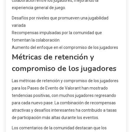
colaboración entre los jugadores, mejorando la
experiencia general de juego.
Desafíos por niveles que promueven una jugabilidad
variada
Recompensas impulsadas por la comunidad que
fomentan la colaboración
Aumento del enfoque en el compromiso de los jugadores
Métricas de retención y
compromiso de los jugadores
Las métricas de retención y compromiso de los jugadores
para los Pases de Evento de Valorant han mostrado
tendencias positivas, con muchos jugadores regresando
para cada nuevo pase. La combinación de recompensas
atractivas y desafíos interesantes ha contribuido a tasas
de participación más altas durante los eventos.
Los comentarios de la comunidad destacan que los