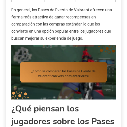
En general, los Pases de Evento de Valorant ofrecen una
forma más atractiva de ganar recompensas en
comparación con las compras estándar, lo que los
convierte en una opción popular entre los jugadores que
buscan mejorar su experiencia de juego.
¿Qué piensan los
jugadores sobre los Pases