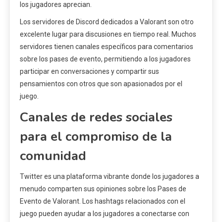
los jugadores aprecian.
Los servidores de Discord dedicados a Valorant son otro
excelente lugar para discusiones en tiempo real. Muchos
servidores tienen canales específicos para comentarios
sobre los pases de evento, permitiendo a los jugadores
participar en conversaciones y compartir sus
pensamientos con otros que son apasionados por el
juego.
Canales de redes sociales
para el compromiso de la
comunidad
Twitter es una plataforma vibrante donde los jugadores a
menudo comparten sus opiniones sobre los Pases de
Evento de Valorant. Los hashtags relacionados con el
juego pueden ayudar a los jugadores a conectarse con