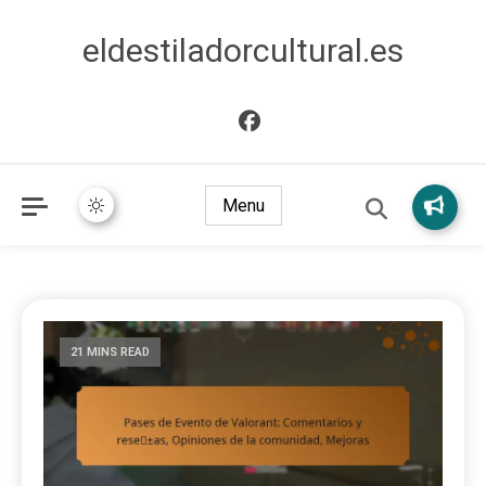
eldestiladorcultural.es
Menu
21 MINS READ