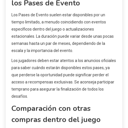
los Pases de Evento
Los Pases de Evento suelen estar disponibles por un
tiempo limitado, a menudo coincidiendo con eventos
específicos dentro del juego o actualizaciones
estacionales. La duración puede variar desde unas pocas
semanas hasta un par de meses, dependiendo de la
escala y la importancia del evento.
Los jugadores deben estar atentos a los anuncios oficiales
para saber cuándo estarán disponibles estos pases, ya
que perderse la oportunidad puede significar perder el
acceso a recompensas exclusivas. Se aconseja participar
temprano para asegurar la finalización de todos los
desafíos.
Comparación con otras
compras dentro del juego