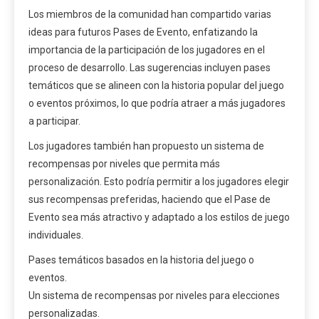
Los miembros de la comunidad han compartido varias
ideas para futuros Pases de Evento, enfatizando la
importancia de la participación de los jugadores en el
proceso de desarrollo. Las sugerencias incluyen pases
temáticos que se alineen con la historia popular del juego
o eventos próximos, lo que podría atraer a más jugadores
a participar.
Los jugadores también han propuesto un sistema de
recompensas por niveles que permita más
personalización. Esto podría permitir a los jugadores elegir
sus recompensas preferidas, haciendo que el Pase de
Evento sea más atractivo y adaptado a los estilos de juego
individuales.
Pases temáticos basados en la historia del juego o
eventos.
Un sistema de recompensas por niveles para elecciones
personalizadas.