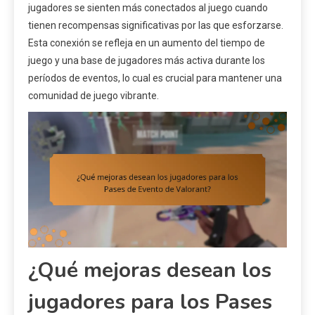
jugadores se sienten más conectados al juego cuando
tienen recompensas significativas por las que esforzarse.
Esta conexión se refleja en un aumento del tiempo de
juego y una base de jugadores más activa durante los
períodos de eventos, lo cual es crucial para mantener una
comunidad de juego vibrante.
¿Qué mejoras desean los
jugadores para los Pases