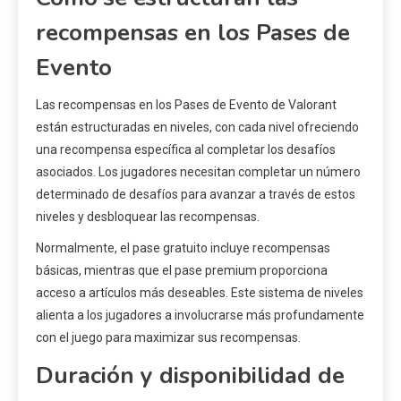
recompensas en los Pases de
Evento
Las recompensas en los Pases de Evento de Valorant
están estructuradas en niveles, con cada nivel ofreciendo
una recompensa específica al completar los desafíos
asociados. Los jugadores necesitan completar un número
determinado de desafíos para avanzar a través de estos
niveles y desbloquear las recompensas.
Normalmente, el pase gratuito incluye recompensas
básicas, mientras que el pase premium proporciona
acceso a artículos más deseables. Este sistema de niveles
alienta a los jugadores a involucrarse más profundamente
con el juego para maximizar sus recompensas.
Duración y disponibilidad de