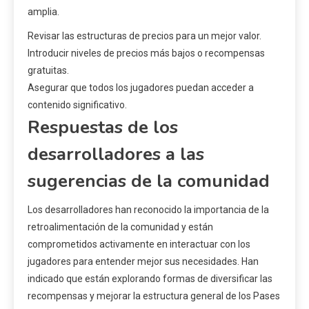
amplia.
Revisar las estructuras de precios para un mejor valor.
Introducir niveles de precios más bajos o recompensas
gratuitas.
Asegurar que todos los jugadores puedan acceder a
contenido significativo.
Respuestas de los
desarrolladores a las
sugerencias de la comunidad
Los desarrolladores han reconocido la importancia de la
retroalimentación de la comunidad y están
comprometidos activamente en interactuar con los
jugadores para entender mejor sus necesidades. Han
indicado que están explorando formas de diversificar las
recompensas y mejorar la estructura general de los Pases