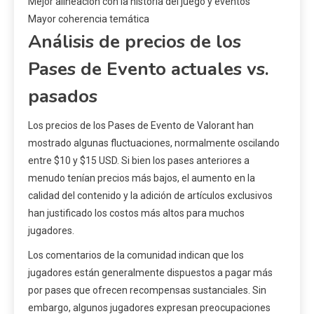
Mejor alineación con la historia del juego y eventos
Mayor coherencia temática
Análisis de precios de los
Pases de Evento actuales vs.
pasados
Los precios de los Pases de Evento de Valorant han
mostrado algunas fluctuaciones, normalmente oscilando
entre $10 y $15 USD. Si bien los pases anteriores a
menudo tenían precios más bajos, el aumento en la
calidad del contenido y la adición de artículos exclusivos
han justificado los costos más altos para muchos
jugadores.
Los comentarios de la comunidad indican que los
jugadores están generalmente dispuestos a pagar más
por pases que ofrecen recompensas sustanciales. Sin
embargo, algunos jugadores expresan preocupaciones