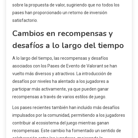
sobre la propuesta de valor, sugiriendo que no todos los
pases han proporcionado un retorno de inversión
satisfactorio.
Cambios en recompensas y
desafíos a lo largo del tiempo
A lo largo del tiempo, las recompensas y desafíos
asociados con los Pases de Evento de Valorant se han
vuelto más diversos y atractivos. La introducción de
desafíos por niveles ha alentado a los jugadores a
participar más activamente, ya que pueden ganar
recompensas a través de varios estilos de juego.
Los pases recientes también han incluido más desafíos
impulsados por la comunidad, permitiendo a los jugadores
contribuir al ecosistema del juego mientras ganan
recompensas. Este cambio ha fomentado un sentido de