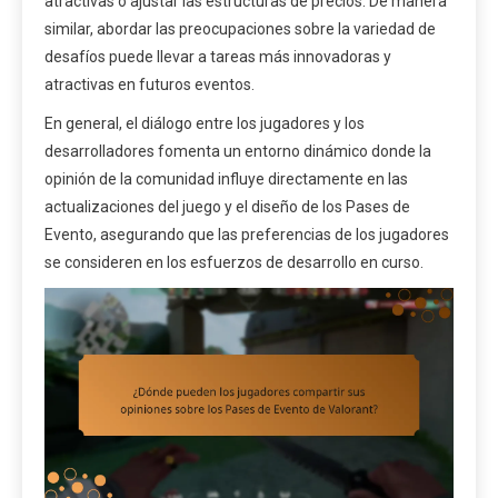
atractivas o ajustar las estructuras de precios. De manera
similar, abordar las preocupaciones sobre la variedad de
desafíos puede llevar a tareas más innovadoras y
atractivas en futuros eventos.
En general, el diálogo entre los jugadores y los
desarrolladores fomenta un entorno dinámico donde la
opinión de la comunidad influye directamente en las
actualizaciones del juego y el diseño de los Pases de
Evento, asegurando que las preferencias de los jugadores
se consideren en los esfuerzos de desarrollo en curso.