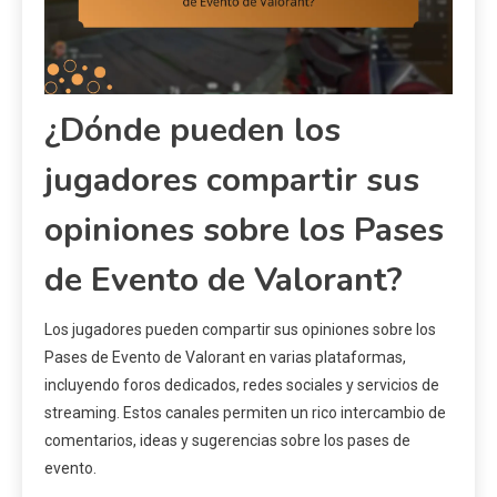
¿Dónde pueden los
jugadores compartir sus
opiniones sobre los Pases
de Evento de Valorant?
Los jugadores pueden compartir sus opiniones sobre los
Pases de Evento de Valorant en varias plataformas,
incluyendo foros dedicados, redes sociales y servicios de
streaming. Estos canales permiten un rico intercambio de
comentarios, ideas y sugerencias sobre los pases de
evento.