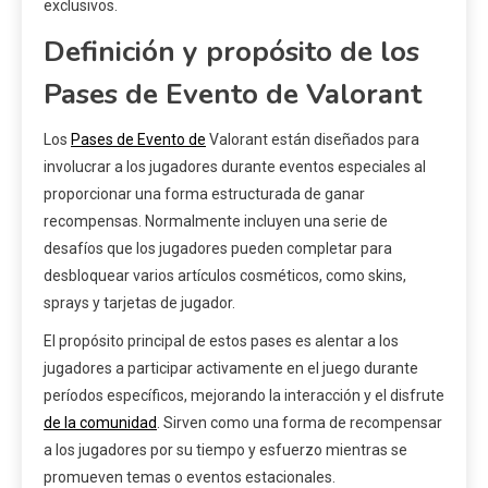
exclusivos.
Definición y propósito de los
Pases de Evento de Valorant
Los
Pases de Evento de
Valorant están diseñados para
involucrar a los jugadores durante eventos especiales al
proporcionar una forma estructurada de ganar
recompensas. Normalmente incluyen una serie de
desafíos que los jugadores pueden completar para
desbloquear varios artículos cosméticos, como skins,
sprays y tarjetas de jugador.
El propósito principal de estos pases es alentar a los
jugadores a participar activamente en el juego durante
períodos específicos, mejorando la interacción y el disfrute
de la comunidad
. Sirven como una forma de recompensar
a los jugadores por su tiempo y esfuerzo mientras se
promueven temas o eventos estacionales.