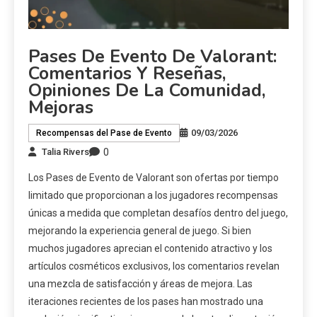
Pases De Evento De Valorant:
Comentarios Y Reseñas,
Opiniones De La Comunidad,
Mejoras
09/03/2026
Recompensas del Pase de Evento
0
Talia Rivers
Los Pases de Evento de Valorant son ofertas por tiempo
limitado que proporcionan a los jugadores recompensas
únicas a medida que completan desafíos dentro del juego,
mejorando la experiencia general de juego. Si bien
muchos jugadores aprecian el contenido atractivo y los
artículos cosméticos exclusivos, los comentarios revelan
una mezcla de satisfacción y áreas de mejora. Las
iteraciones recientes de los pases han mostrado una