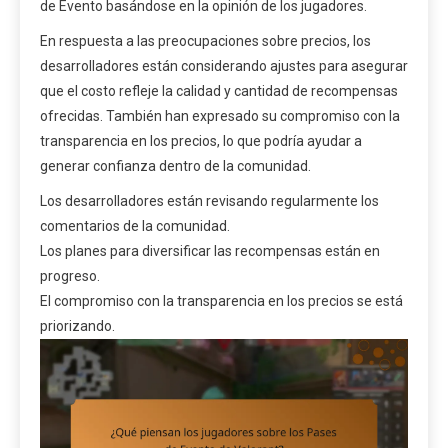
de Evento basándose en la opinión de los jugadores.
En respuesta a las preocupaciones sobre precios, los
desarrolladores están considerando ajustes para asegurar
que el costo refleje la calidad y cantidad de recompensas
ofrecidas. También han expresado su compromiso con la
transparencia en los precios, lo que podría ayudar a
generar confianza dentro de la comunidad.
Los desarrolladores están revisando regularmente los
comentarios de la comunidad.
Los planes para diversificar las recompensas están en
progreso.
El compromiso con la transparencia en los precios se está
priorizando.