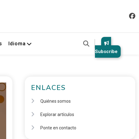
s
Idioma
Subscribe
ENLACES
Quiénes somos
Explorar artículos
Ponte en contacto