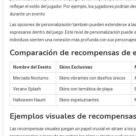
reflejan el estilo del jugador. Por ejemplo, los jugadores podrían
durante un evento.
Las opciones de personalización también pueden extenderse a las
expresarse dentro del juego. Este nivel de personalización puede
individuos sienten una conexión más profunda con sus personajes
Comparación de recompensas de 
Nombre del Evento
Skins Exclusivas
Mercado Nocturno
Skins vibrantes con diseños únicos
Verano Splash
Skins con temática de playa
Halloween Haunt
Skins espeluznantes
Ejemplos visuales de recompensa
Las recompensas visuales juegan un papel crucial en atraer a los 