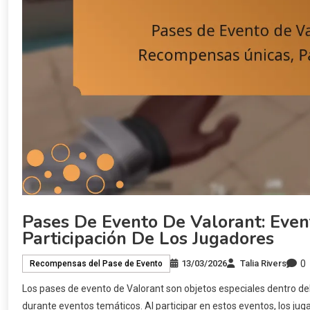
Pases De Evento De Valorant: Even
Participación De Los Jugadores
0
13/03/2026
Talia Rivers
Recompensas del Pase de Evento
Los pases de evento de Valorant son objetos especiales dentro d
durante eventos temáticos. Al participar en estos eventos, los ju