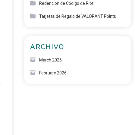
Redención de Código de Riot
Tarjetas de Regalo de VALORANT Points
ARCHIVO
March 2026
February 2026
.