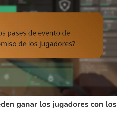
den ganar los jugadores con los