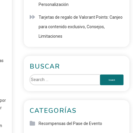
Personalización
Tarjetas de regalo de Valorant Points: Canjeo
para contenido exclusivo, Consejos,
Limitaciones
as
BUSCAR
por
r
CATEGORÍAS
Recompensas del Pase de Evento
en