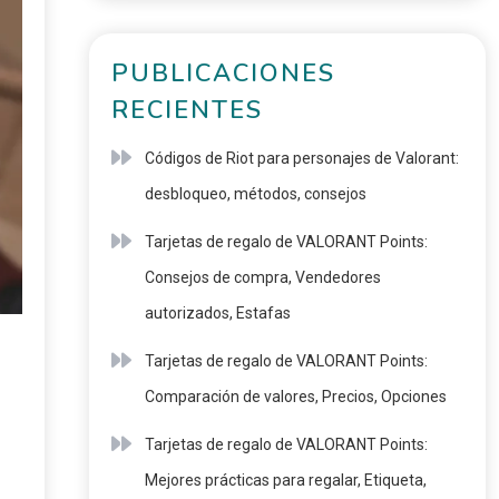
PUBLICACIONES
RECIENTES
Códigos de Riot para personajes de Valorant:
desbloqueo, métodos, consejos
Tarjetas de regalo de VALORANT Points:
Consejos de compra, Vendedores
autorizados, Estafas
Tarjetas de regalo de VALORANT Points:
Comparación de valores, Precios, Opciones
Tarjetas de regalo de VALORANT Points:
Mejores prácticas para regalar, Etiqueta,