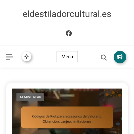
eldestiladorcultural.es
Menu
14 MINS READ