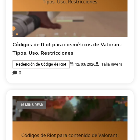
Códigos de Riot para cosméticos de Valorant:
Tipos, Uso, Restricciones
12/03/2026
Talia Rivers
Redención de Código de Riot
0
16 MINS READ