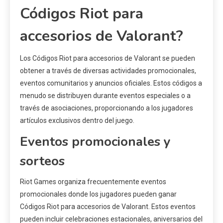
Códigos Riot para
accesorios de Valorant?
Los Códigos Riot para accesorios de Valorant se pueden
obtener a través de diversas actividades promocionales,
eventos comunitarios y anuncios oficiales. Estos códigos a
menudo se distribuyen durante eventos especiales o a
través de asociaciones, proporcionando a los jugadores
artículos exclusivos dentro del juego.
Eventos promocionales y
sorteos
Riot Games organiza frecuentemente eventos
promocionales donde los jugadores pueden ganar
Códigos Riot para accesorios de Valorant. Estos eventos
pueden incluir celebraciones estacionales, aniversarios del