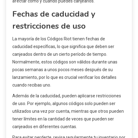
afectar cómo y cuándo puedes canjearlos.
Fechas de caducidad y
restricciones de uso
La mayoría de los Códigos Riot tienen fechas de
caducidad específicas, lo que significa que deben ser
canjeados dentro de un cierto período de tiempo.
Normalmente, estos códigos son válidos durante unas
pocas semanas a unos pocos meses después de su
lanzamiento, por lo que es crucial verificar los detalles
cuando recibas uno.
Además de la caducidad, pueden aplicarse restricciones
de uso. Por ejemplo, algunos códigos solo pueden ser
utilizados una vez por cuenta, mientras que otros pueden
tener límites en la cantidad de veces que pueden ser
canjeados en diferentes cuentas.
Para evitar perderte, revisa regularmente tu inventario por