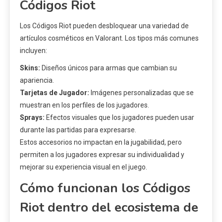
Códigos Riot
Los Códigos Riot pueden desbloquear una variedad de
artículos cosméticos en Valorant. Los tipos más comunes
incluyen:
Skins:
Diseños únicos para armas que cambian su
apariencia.
Tarjetas de Jugador:
Imágenes personalizadas que se
muestran en los perfiles de los jugadores.
Sprays:
Efectos visuales que los jugadores pueden usar
durante las partidas para expresarse.
Estos accesorios no impactan en la jugabilidad, pero
permiten a los jugadores expresar su individualidad y
mejorar su experiencia visual en el juego.
Cómo funcionan los Códigos
Riot dentro del ecosistema de