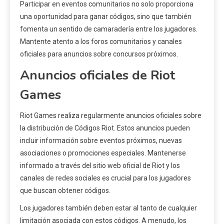
Participar en eventos comunitarios no solo proporciona
una oportunidad para ganar códigos, sino que también
fomenta un sentido de camaradería entre los jugadores.
Mantente atento a los foros comunitarios y canales
oficiales para anuncios sobre concursos próximos.
Anuncios oficiales de Riot
Games
Riot Games realiza regularmente anuncios oficiales sobre
la distribución de Códigos Riot. Estos anuncios pueden
incluir información sobre eventos próximos, nuevas
asociaciones o promociones especiales. Mantenerse
informado a través del sitio web oficial de Riot y los
canales de redes sociales es crucial para los jugadores
que buscan obtener códigos.
Los jugadores también deben estar al tanto de cualquier
limitación asociada con estos códigos. A menudo, los