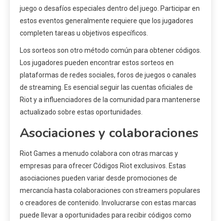
juego o desafíos especiales dentro del juego. Participar en
estos eventos generalmente requiere que los jugadores
completen tareas u objetivos específicos.
Los sorteos son otro método común para obtener códigos.
Los jugadores pueden encontrar estos sorteos en
plataformas de redes sociales, foros de juegos o canales
de streaming. Es esencial seguir las cuentas oficiales de
Riot y a influenciadores de la comunidad para mantenerse
actualizado sobre estas oportunidades.
Asociaciones y colaboraciones
Riot Games a menudo colabora con otras marcas y
empresas para ofrecer Códigos Riot exclusivos. Estas
asociaciones pueden variar desde promociones de
mercancía hasta colaboraciones con streamers populares
o creadores de contenido. Involucrarse con estas marcas
puede llevar a oportunidades para recibir códigos como