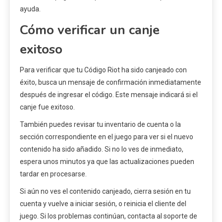
ayuda.
Cómo verificar un canje
exitoso
Para verificar que tu Código Riot ha sido canjeado con
éxito, busca un mensaje de confirmación inmediatamente
después de ingresar el código. Este mensaje indicará si el
canje fue exitoso.
También puedes revisar tu inventario de cuenta o la
sección correspondiente en el juego para ver si el nuevo
contenido ha sido añadido. Si no lo ves de inmediato,
espera unos minutos ya que las actualizaciones pueden
tardar en procesarse.
Si aún no ves el contenido canjeado, cierra sesión en tu
cuenta y vuelve a iniciar sesión, o reinicia el cliente del
juego. Si los problemas continúan, contacta al soporte de