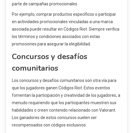
parte de campañas promocionales.
Por ejemplo, comprar productos específicos o participar
en actividades promocionales vinculadas a una marca
asociada puede resultar en Códigos Riot. Siempre verifica
los términos y condiciones asociados con estas
promociones para asegurar la elegibilidad.
Concursos y desafíos
comunitarios
Los concursos y desafíos comunitarios son otra vía para
que los jugadores ganen Códigos Riot. Estos eventos
fomentan la participación y creatividad de los jugadores, a
menudo requiriendo que los participantes muestren sus
habilidades o creen contenido relacionado con Valorant.
Los ganadores de estos concursos suelen ser
recompensados con códigos exclusivos.