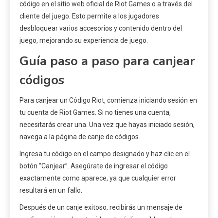
código en el sitio web oficial de Riot Games o a través del
cliente del juego. Esto permite a los jugadores
desbloquear varios accesorios y contenido dentro del
juego, mejorando su experiencia de juego.
Guía paso a paso para canjear
códigos
Para canjear un Código Riot, comienza iniciando sesión en
tu cuenta de Riot Games. Si no tienes una cuenta,
necesitarás crear una. Una vez que hayas iniciado sesión,
navega a la página de canje de códigos.
Ingresa tu código en el campo designado y haz clic en el
botón “Canjear”. Asegúrate de ingresar el código
exactamente como aparece, ya que cualquier error
resultará en un fallo.
Después de un canje exitoso, recibirás un mensaje de