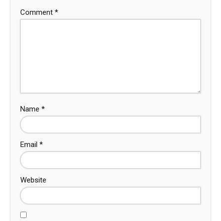
Comment
*
Name
*
Email
*
Website