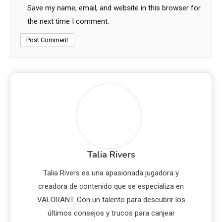
Save my name, email, and website in this browser for
the next time I comment.
Talia Rivers
Talia Rivers es una apasionada jugadora y
creadora de contenido que se especializa en
VALORANT. Con un talento para descubrir los
últimos consejos y trucos para canjear