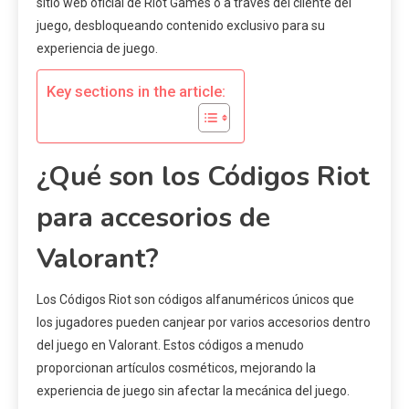
sitio web oficial de Riot Games o a través del cliente del
juego, desbloqueando contenido exclusivo para su
experiencia de juego.
Key sections in the article:
¿Qué son los Códigos Riot
para accesorios de
Valorant?
Los Códigos Riot son códigos alfanuméricos únicos que
los jugadores pueden canjear por varios accesorios dentro
del juego en Valorant. Estos códigos a menudo
proporcionan artículos cosméticos, mejorando la
experiencia de juego sin afectar la mecánica del juego.