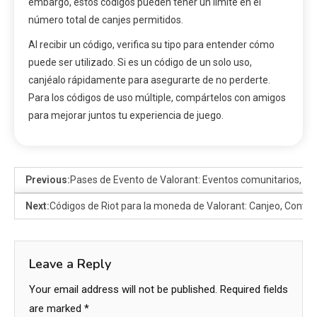
embargo, estos códigos pueden tener un límite en el
número total de canjes permitidos.
Al recibir un código, verifica su tipo para entender cómo
puede ser utilizado. Si es un código de un solo uso,
canjéalo rápidamente para asegurarte de no perderte.
Para los códigos de uso múltiple, compártelos con amigos
para mejorar juntos tu experiencia de juego.
Previous:
Pases de Evento de Valorant: Eventos comunitarios, P
Next:
Códigos de Riot para la moneda de Valorant: Canjeo, Conver
Leave a Reply
Your email address will not be published.
Required fields
are marked
*