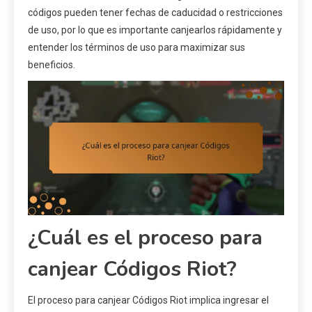
códigos pueden tener fechas de caducidad o restricciones
de uso, por lo que es importante canjearlos rápidamente y
entender los términos de uso para maximizar sus
beneficios.
¿Cuál es el proceso para
canjear Códigos Riot?
El proceso para canjear Códigos Riot implica ingresar el