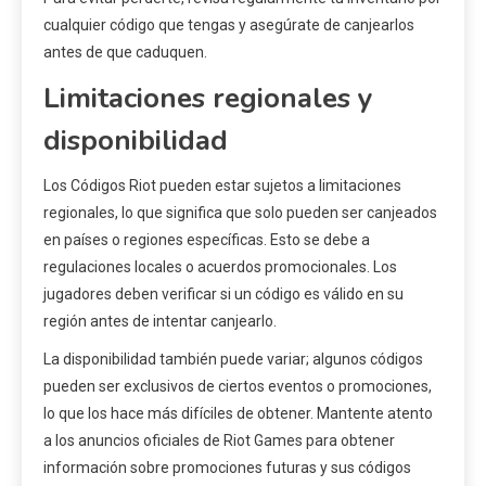
cualquier código que tengas y asegúrate de canjearlos
antes de que caduquen.
Limitaciones regionales y
disponibilidad
Los Códigos Riot pueden estar sujetos a limitaciones
regionales, lo que significa que solo pueden ser canjeados
en países o regiones específicas. Esto se debe a
regulaciones locales o acuerdos promocionales. Los
jugadores deben verificar si un código es válido en su
región antes de intentar canjearlo.
La disponibilidad también puede variar; algunos códigos
pueden ser exclusivos de ciertos eventos o promociones,
lo que los hace más difíciles de obtener. Mantente atento
a los anuncios oficiales de Riot Games para obtener
información sobre promociones futuras y sus códigos