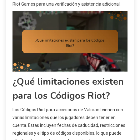
Riot Games para una verificación y asistencia adicional.
¿Qué limitaciones existen
para los Códigos Riot?
Los Códigos Riot para accesorios de Valorant vienen con
varias limitaciones que los jugadores deben tener en
cuenta. Estas incluyen fechas de caducidad, restricciones
regionales y el tipo de códigos disponibles, lo que puede