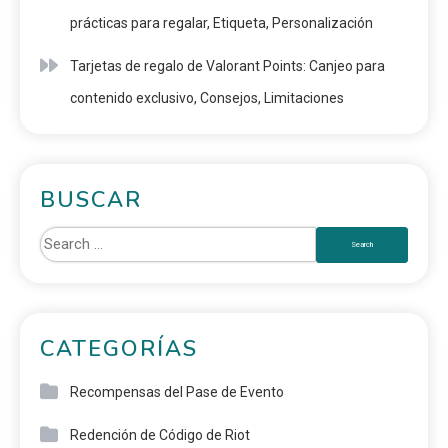
prácticas para regalar, Etiqueta, Personalización
Tarjetas de regalo de Valorant Points: Canjeo para
contenido exclusivo, Consejos, Limitaciones
BUSCAR
CATEGORÍAS
Recompensas del Pase de Evento
Redención de Código de Riot