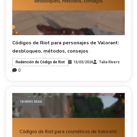
Códigos de Riot para personajes de Valorant:
desbloqueo, métodos, consejos
13/03/2026
Talia Rivers
Redención de Código de Riot
0
18 MINS READ