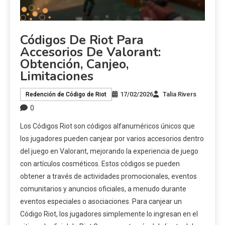
Códigos De Riot Para
Accesorios De Valorant:
Obtención, Canjeo,
Limitaciones
17/02/2026
Talia Rivers
Redención de Código de Riot
0
Los Códigos Riot son códigos alfanuméricos únicos que
los jugadores pueden canjear por varios accesorios dentro
del juego en Valorant, mejorando la experiencia de juego
con artículos cosméticos. Estos códigos se pueden
obtener a través de actividades promocionales, eventos
comunitarios y anuncios oficiales, a menudo durante
eventos especiales o asociaciones. Para canjear un
Código Riot, los jugadores simplemente lo ingresan en el