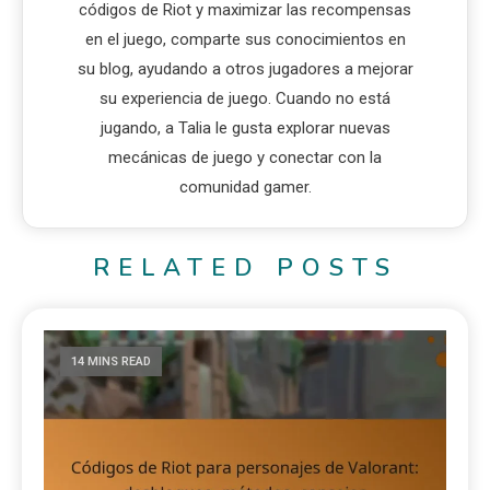
códigos de Riot y maximizar las recompensas
en el juego, comparte sus conocimientos en
su blog, ayudando a otros jugadores a mejorar
su experiencia de juego. Cuando no está
jugando, a Talia le gusta explorar nuevas
mecánicas de juego y conectar con la
comunidad gamer.
RELATED POSTS
14 MINS READ