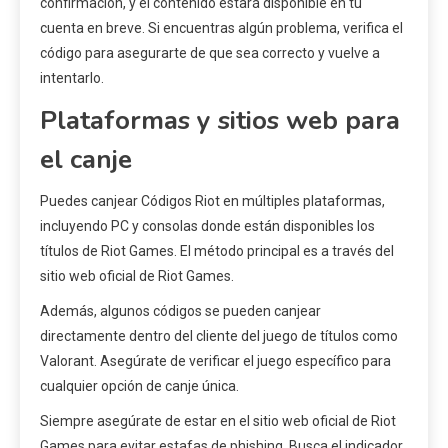
confirmación, y el contenido estará disponible en tu
cuenta en breve. Si encuentras algún problema, verifica el
código para asegurarte de que sea correcto y vuelve a
intentarlo.
Plataformas y sitios web para
el canje
Puedes canjear Códigos Riot en múltiples plataformas,
incluyendo PC y consolas donde están disponibles los
títulos de Riot Games. El método principal es a través del
sitio web oficial de Riot Games.
Además, algunos códigos se pueden canjear
directamente dentro del cliente del juego de títulos como
Valorant. Asegúrate de verificar el juego específico para
cualquier opción de canje única.
Siempre asegúrate de estar en el sitio web oficial de Riot
Games para evitar estafas de phishing. Busca el indicador