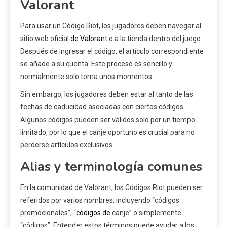
Valorant
Para usar un Código Riot, los jugadores deben navegar al
sitio web oficial
de Valorant
o a la tienda dentro del juego.
Después de ingresar el código, el artículo correspondiente
se añade a su cuenta. Este proceso es sencillo y
normalmente solo toma unos momentos.
Sin embargo, los jugadores deben estar al tanto de las
fechas de caducidad asociadas con ciertos códigos.
Algunos códigos pueden ser válidos solo por un tiempo
limitado, por lo que el canje oportuno es crucial para no
perderse artículos exclusivos.
Alias y terminología comunes
En la comunidad de Valorant, los Códigos Riot pueden ser
referidos por varios nombres, incluyendo “códigos
promocionales”, “
códigos de
canje” o simplemente
“códigos”. Entender estos términos puede ayudar a los