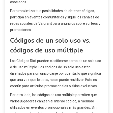
asociados.
Para maximizar tus posibilidades de obtener códigos,
participa en eventos comunitarios y sigue los canales de
redes sociales de Valorant para anuncios sobre sorteos y
promociones.
Códigos de un solo uso vs.
códigos de uso múltiple
Los Códigos Riot pueden clasificarse como de un solo uso
o de uso múltiple. Los códigos de un solo uso están
diseñados para un único canje por cuenta, lo que significa
que una vez que lo uses, no se puede reutilizar. Esto es
común para artículos promocionales o skins exclusivas.
Por otro lado, los códigos de uso múltiple permiten que
varios jugadores canjeen el mismo código, a menudo
utilizados en eventos promocionales más grandes. Sin