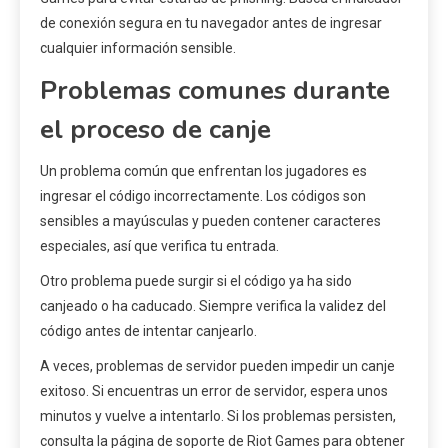
de conexión segura en tu navegador antes de ingresar
cualquier información sensible.
Problemas comunes durante
el proceso de canje
Un problema común que enfrentan los jugadores es
ingresar el código incorrectamente. Los códigos son
sensibles a mayúsculas y pueden contener caracteres
especiales, así que verifica tu entrada.
Otro problema puede surgir si el código ya ha sido
canjeado o ha caducado. Siempre verifica la validez del
código antes de intentar canjearlo.
A veces, problemas de servidor pueden impedir un canje
exitoso. Si encuentras un error de servidor, espera unos
minutos y vuelve a intentarlo. Si los problemas persisten,
consulta la página de soporte de Riot Games para obtener