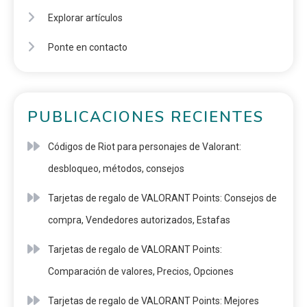
Explorar artículos
Ponte en contacto
PUBLICACIONES RECIENTES
Códigos de Riot para personajes de Valorant:
desbloqueo, métodos, consejos
Tarjetas de regalo de VALORANT Points: Consejos de
compra, Vendedores autorizados, Estafas
Tarjetas de regalo de VALORANT Points:
Comparación de valores, Precios, Opciones
Tarjetas de regalo de VALORANT Points: Mejores