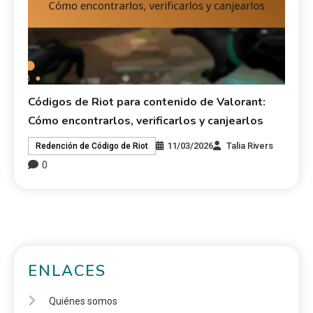
Códigos de Riot para contenido de Valorant:
Cómo encontrarlos, verificarlos y canjearlos
11/03/2026
Talia Rivers
Redención de Código de Riot
0
ENLACES
Quiénes somos