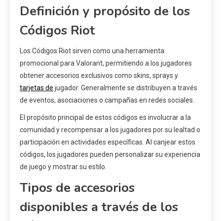
Definición y propósito de los
Códigos Riot
Los Códigos Riot sirven como una herramienta
promocional para Valorant, permitiendo a los jugadores
obtener accesorios exclusivos como skins, sprays y
tarjetas de
jugador. Generalmente se distribuyen a través
de eventos, asociaciones o campañas en redes sociales.
El propósito principal de estos códigos es involucrar a la
comunidad y recompensar a los jugadores por su lealtad o
participación en actividades específicas. Al canjear estos
códigos, los jugadores pueden personalizar su experiencia
de juego y mostrar su estilo.
Tipos de accesorios
disponibles a través de los