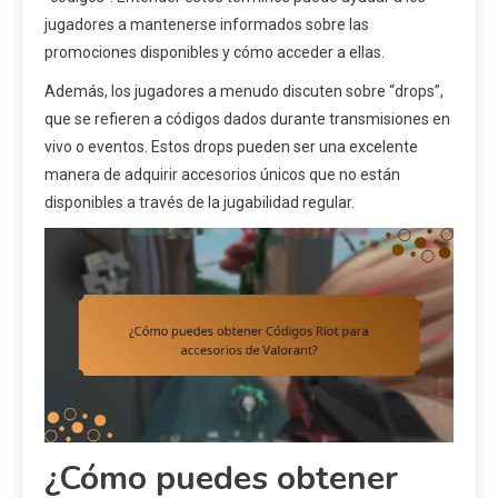
jugadores a mantenerse informados sobre las
promociones disponibles y cómo acceder a ellas.
Además, los jugadores a menudo discuten sobre “drops”,
que se refieren a códigos dados durante transmisiones en
vivo o eventos. Estos drops pueden ser una excelente
manera de adquirir accesorios únicos que no están
disponibles a través de la jugabilidad regular.
¿Cómo puedes obtener