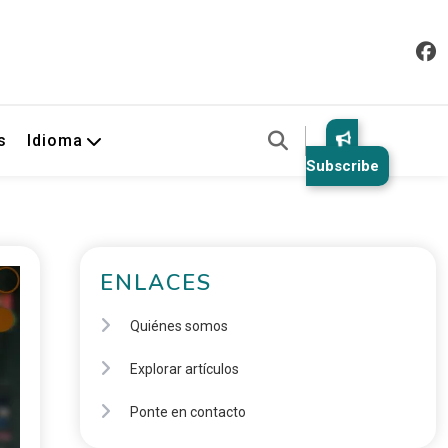
s
Idioma
Subscribe
ENLACES
Quiénes somos
Explorar artículos
Ponte en contacto