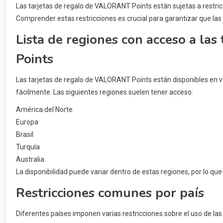
Las tarjetas de regalo de VALORANT Points están sujetas a restric
Comprender estas restricciones es crucial para garantizar que las
Lista de regiones con acceso a la
Points
Las tarjetas de regalo de VALORANT Points están disponibles en v
fácilmente. Las siguientes regiones suelen tener acceso:
América del Norte
Europa
Brasil
Turquía
Australia
La disponibilidad puede variar dentro de estas regiones, por lo que
Restricciones comunes por país
Diferentes países imponen varias restricciones sobre el uso de la