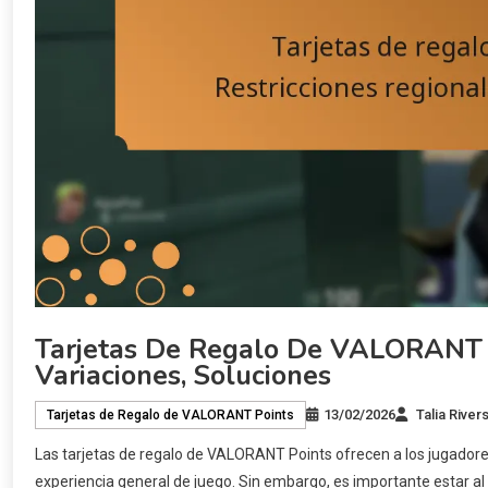
Tarjetas De Regalo De VALORANT Po
Variaciones, Soluciones
13/02/2026
Talia River
Tarjetas de Regalo de VALORANT Points
Las tarjetas de regalo de VALORANT Points ofrecen a los jugador
experiencia general de juego. Sin embargo, es importante estar al 