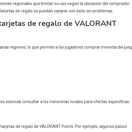
ciones regionales que limitan su uso según la ubicación del comprador.
 tarjetas de regalo se puedan canjear con éxito sin problemas.
s tarjetas de regalo de VALORANT
arias regiones, lo que permite a los jugadores comprar moneda del jue
 es esencial consultar a los minoristas locales para ofertas específicas.
s tarjetas de regalo de VALORANT Points. Por ejemplo, algunos países