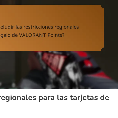
regionales para las tarjetas de