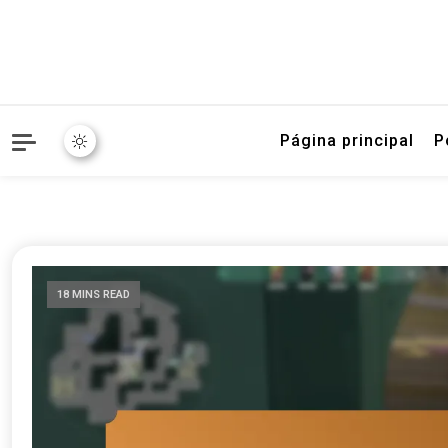
Página principal
P
18 MINS READ