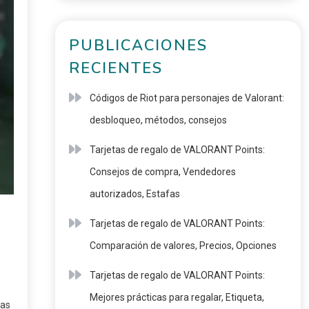
PUBLICACIONES
RECIENTES
Códigos de Riot para personajes de Valorant:
desbloqueo, métodos, consejos
Tarjetas de regalo de VALORANT Points:
Consejos de compra, Vendedores
autorizados, Estafas
Tarjetas de regalo de VALORANT Points:
Comparación de valores, Precios, Opciones
Tarjetas de regalo de VALORANT Points:
Mejores prácticas para regalar, Etiqueta,
tas