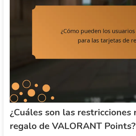
¿Cuáles son las restricciones 
regalo de VALORANT Points?