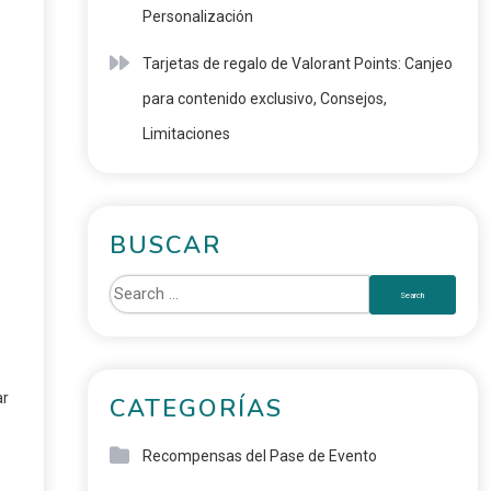
Personalización
Tarjetas de regalo de Valorant Points: Canjeo
para contenido exclusivo, Consejos,
Limitaciones
BUSCAR
ar
CATEGORÍAS
Recompensas del Pase de Evento